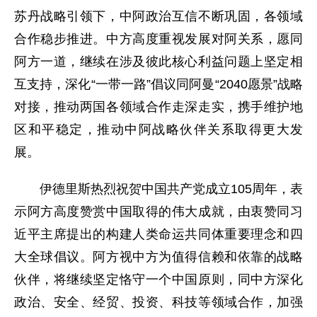
苏丹战略引领下，中阿政治互信不断巩固，各领域
合作稳步推进。中方高度重视发展对阿关系，愿同
阿方一道，继续在涉及彼此核心利益问题上坚定相
互支持，深化“一带一路”倡议同阿曼“2040愿景”战略
对接，推动两国各领域合作走深走实，携手维护地
区和平稳定，推动中阿战略伙伴关系取得更大发
展。
伊德里斯热烈祝贺中国共产党成立105周年，表
示阿方高度赞赏中国取得的伟大成就，由衷赞同习
近平主席提出的构建人类命运共同体重要理念和四
大全球倡议。阿方视中方为值得信赖和依靠的战略
伙伴，将继续坚定恪守一个中国原则，同中方深化
政治、安全、经贸、投资、科技等领域合作，加强