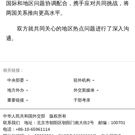
国际和地区问题协调配合，携手应对共同挑战，将
两国关系推向更高水平。
双方就共同关心的地区热点问题进行了深入沟
通。
相关链接：
中央部委
驻外机构
地方外办
外交新媒体
重要链接
干部考录
中华人民共和国外交部 版权所有
联系我们 地址：北京市朝阳区朝阳门南大街2号 邮编：100701
电话：+86-10-65961114