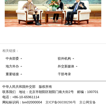
相关链接：
中央部委
驻外机构
地方外办
外交新媒体
重要链接
干部考录
中华人民共和国外交部 版权所有
联系我们 地址：北京市朝阳区朝阳门南大街2号 邮编：100701
电话：+86-10-65961114
网站标识码：bm02000004
京ICP备06038296号
京公网安备