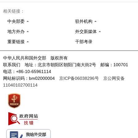
相关链接：
中央部委
驻外机构
地方外办
外交新媒体
重要链接
干部考录
中华人民共和国外交部 版权所有
联系我们 地址：北京市朝阳区朝阳门南大街2号 邮编：100701
电话：+86-10-65961114
网站标识码：bm02000004
京ICP备06038296号
京公网安备
11040102700114