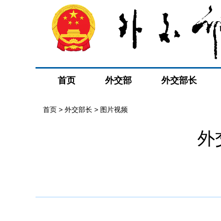
首页
外交部
外交部长
首页
>
外交部长
>
图片视频
外