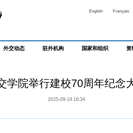
English
Français
外交动态
驻外机构
国家和组织
资
交学院举行建校70周年纪念
2025-09-19 16:34