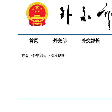
首页
外交部
外交部长
首页
>
外交部长
>
图片视频