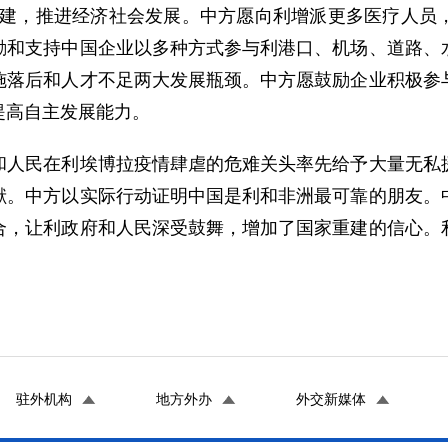
重建，推进经济社会发展。中方愿向利增派更多医疗人员
励和支持中国企业以多种方式参与利港口、机场、道路、
施落后和人才不足两大发展瓶颈。中方愿鼓励企业积极参
提高自主发展能力。
民在利埃博拉疫情肆虐的危难关头率先给予大量无私援
献。中方以实际行动证明中国是利和非洲最可靠的朋友。
合，让利政府和人民深受鼓舞，增加了国家重建的信心。
。
驻外机构
地方外办
外交新媒体