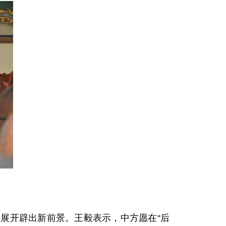
开辟出新前景。王毅表示，中方愿在“后