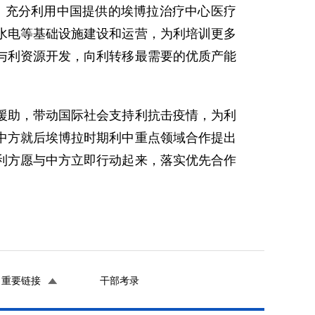
，充分利用中国提供的埃博拉治疗中心医疗
水电等基础设施建设和运营，为利培训更多
与利资源开发，向利转移最需要的优质产能
助，带动国际社会支持利抗击疫情，为利
中方就后埃博拉时期利中重点领域合作提出
利方愿与中方立即行动起来，落实优先合作
重要链接
干部考录