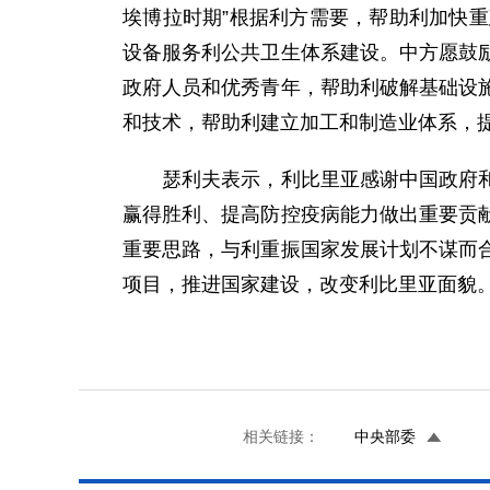
埃博拉时期”根据利方需要，帮助利加快
设备服务利公共卫生体系建设。中方愿鼓
政府人员和优秀青年，帮助利破解基础设
和技术，帮助利建立加工和制造业体系，
瑟利夫表示，利比里亚感谢中国政府和人
赢得胜利、提高防控疫病能力做出重要贡
重要思路，与利重振国家发展计划不谋而
项目，推进国家建设，改变利比里亚面貌
相关链接：
中央部委