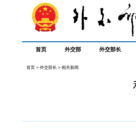
首页
外交部
外交部长
首页
>
外交部长
>
相关新闻