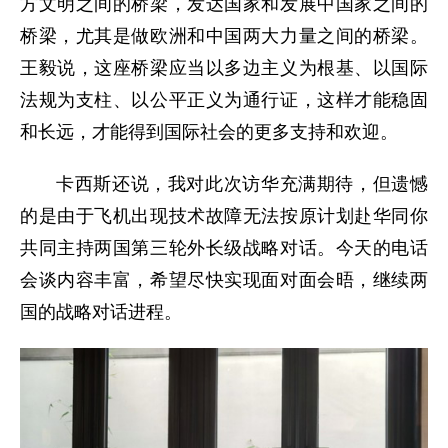
方文明之间的桥梁，发达国家和发展中国家之间的
桥梁，尤其是做欧洲和中国两大力量之间的桥梁。
王毅说，这座桥梁应当以多边主义为根基、以国际
法规为支柱、以公平正义为通行证，这样才能稳固
和长远，才能得到国际社会的更多支持和欢迎。
卡西斯还说，我对此次访华充满期待，但遗憾
的是由于飞机出现技术故障无法按原计划赴华同你
共同主持两国第三轮外长级战略对话。今天的电话
会谈内容丰富，希望尽快实现面对面会晤，继续两
国的战略对话进程。