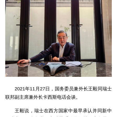
2021年11月27日，国务委员兼外长王毅同瑞士
联邦副主席兼外长卡西斯电话会谈。
王毅说，瑞士在西方国家中最早承认并同新中