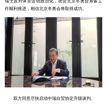
瑞士反对体育运动政治化，祝贺北京冬奥会筹备工
作顺利推进，相信北京冬奥会将取得成功。
双方同意尽快启动中瑞自贸协定升级谈判。