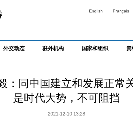
English
Français
外交动态
驻外机构
国家和组织
资
毅：同中国建立和发展正常
是时代大势，不可阻挡
2021-12-10 13:28