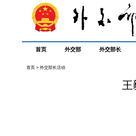
首页
外交部
外交部长
首页 > 外交部长活动
王