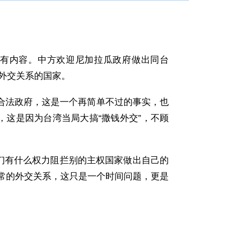
有内容。中方欢迎尼加拉瓜政府做出同台
常外交关系的国家。
合法政府，这是一个再简单不过的事实，也
，这是因为台湾当局大搞“
撒钱
外交
”，不顾
们有什么权力阻拦别的主权国家做出自己的
正常的外交关系，这只是一个时间问题，更是