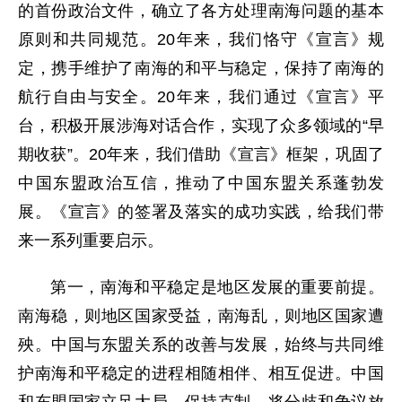
的首份政治文件，确立了各方处理南海问题的基本
原则和共同规范。20年来，我们恪守《宣言》规
定，携手维护了南海的和平与稳定，保持了南海的
航行自由与安全。20年来，我们通过《宣言》平
台，积极开展涉海对话合作，实现了众多领域的“早
期收获”。20年来，我们借助《宣言》框架，巩固了
中国东盟政治互信，推动了中国东盟关系蓬勃发
展。《宣言》的签署及落实的成功实践，给我们带
来一系列重要启示。
第一，南海和平稳定是地区发展的重要前提。
南海稳，则地区国家受益，南海乱，则地区国家遭
殃。中国与东盟关系的改善与发展，始终与共同维
护南海和平稳定的进程相随相伴、相互促进。中国