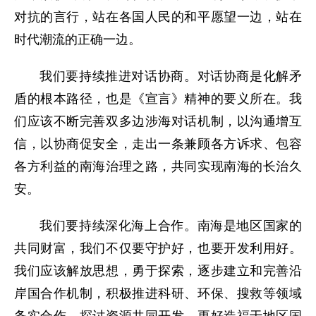
对抗的言行，站在各国人民的和平愿望一边，站在
时代潮流的正确一边。
我们要持续推进对话协商。对话协商是化解矛
盾的根本路径，也是《宣言》精神的要义所在。我
们应该不断完善双多边涉海对话机制，以沟通增互
信，以协商促安全，走出一条兼顾各方诉求、包容
各方利益的南海治理之路，共同实现南海的长治久
安。
我们要持续深化海上合作。南海是地区国家的
共同财富，我们不仅要守护好，也要开发利用好。
我们应该解放思想，勇于探索，逐步建立和完善沿
岸国合作机制，积极推进科研、环保、搜救等领域