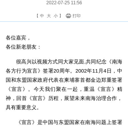
2022-07-25 11:56
【
中
大
小
】
打印
各位嘉宾，
各位新老朋友：
很高兴以视频方式同大家见面,共同纪念《南海
各方行为宣言》签署20周年。2002年11月4日，中
国和东盟国家政府代表在柬埔寨首都金边郑重签署
《宣言》。今天我们聚在一起，重温《宣言》精
神，回首《宣言》历程，展望未来南海治理合作，
具有重要意义。
《宣言》是中国与东盟国家在南海问题上签署