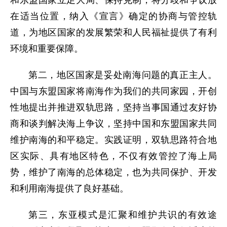
和东盟国家立足大局、保持克制，将分歧和争议放
在适当位置，纳入《宣言》确定的协商与管控轨
道，为地区国家的发展繁荣和人民福祉提供了有利
环境和重要保障。
第二，地区国家是妥处南海问题的真正主人。
中国与东盟国家将南海作为我们的共同家园，开创
性地提出并推进双轨思路，坚持当事国通过友好协
商和谈判解决海上争议，坚持中国和东盟国家共同
维护南海的和平稳定。实践证明，双轨思路符合地
区实际、具有地区特色，不仅有效管控了海上局
势，维护了南海的总体稳定，也为共同保护、开发
和利用南海提供了良好基础。
第三，东亚模式是汇聚和维护共识的有效途