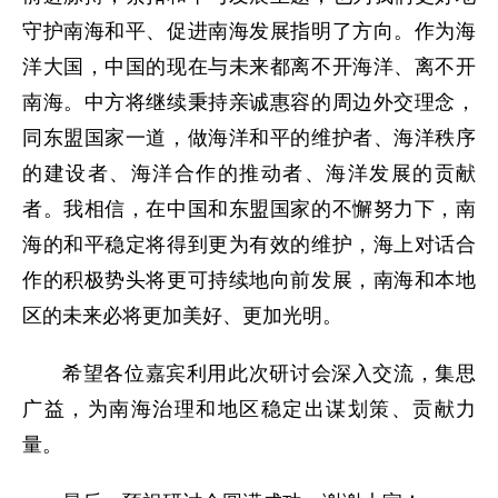
守护南海和平、促进南海发展指明了方向。作为海
洋大国，中国的现在与未来都离不开海洋、离不开
南海。中方将继续秉持亲诚惠容的周边外交理念，
同东盟国家一道，做海洋和平的维护者、海洋秩序
的建设者、海洋合作的推动者、海洋发展的贡献
者。我相信，在中国和东盟国家的不懈努力下，南
海的和平稳定将得到更为有效的维护，海上对话合
作的积极势头将更可持续地向前发展，南海和本地
区的未来必将更加美好、更加光明。
希望各位嘉宾利用此次研讨会深入交流，集思
广益，为南海治理和地区稳定出谋划策、贡献力
量。