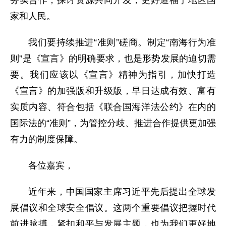
务实合作，探讨资源共同开发，更好造福于地区国
家和人民。
我们要持续推进“准则”磋商。制定“南海行为准
则”是《宣言》的明确要求，也是形势发展的迫切需
要。我们应该以《宣言》精神为指引，加快打造
《宣言》的加强版和升级版，早日达成有效、富有
实质内容、符合包括《联合国海洋法公约》在内的
国际法的“准则”，为管控分歧、推进合作提供更加强
有力的制度保障。
各位嘉宾，
近年来，中国国家主席习近平先后提出全球发
展倡议和全球安全倡议。这两个重要倡议把握时代
前进脉搏，紧扣和平与发展主题，也为我们更好地