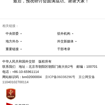
最后，预祝研讨会圆满成功。谢谢大家！
相关链接：
中央部委
驻外机构
地方外办
外交新媒体
重要链接
干部考录
中华人民共和国外交部 版权所有
联系我们 地址：北京市朝阳区朝阳门南大街2号 邮编：100701
电话：+86-10-65961114
网站标识码：bm02000004
京ICP备06038296号
京公网安备
11040102700114