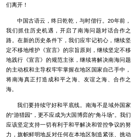
们离开！
中国古语云，终日乾乾，与时偕行。20年前，
我们抓住历史机遇，开启了南海问题对话合作之
路。在新的历史条件下，我们应牢记初心，继续坚
定不移地维护《宣言》的宗旨原则，继续坚定不移
地践行《宣言》的规范主张，继续将解决南海问题
的主动权和主导权牢牢掌握在地区国家自己手中，
将南海真正打造成和平之海、友谊之海、合作之
海。
我们要持续守好和平底线。南海不是域外国家
的“游猎园”，更不应成为大国博弈的“角斗场”。我们
应该坚定支持一切有利于和平解决和管控争议的努
力，旗帜鲜明地反对任何在本地区制造紧张、挑动