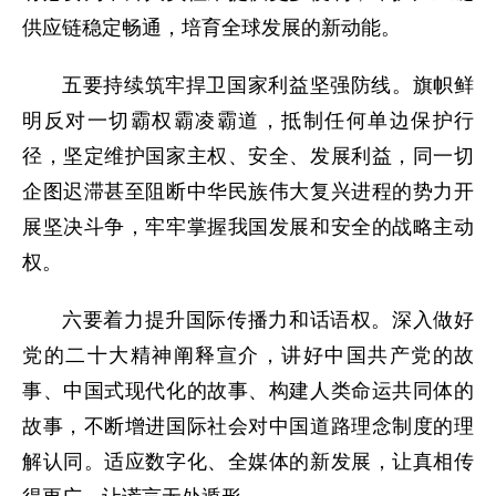
供应链稳定畅通，培育全球发展的新动能。
五要持续筑牢捍卫国家利益坚强防线。旗帜鲜
明反对一切霸权霸凌霸道，抵制任何单边保护行
径，坚定维护国家主权、安全、发展利益，同一切
企图迟滞甚至阻断中华民族伟大复兴进程的势力开
展坚决斗争，牢牢掌握我国发展和安全的战略主动
权。
六要着力提升国际传播力和话语权。深入做好
党的二十大精神阐释宣介，讲好中国共产党的故
事、中国式现代化的故事、构建人类命运共同体的
故事，不断增进国际社会对中国道路理念制度的理
解认同。适应数字化、全媒体的新发展，让真相传