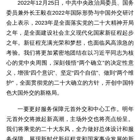
2022年12月25日，中共中央政治局委员、国务
委员兼外长王毅在2022年国际形势与中国外交研讨
会上表示，2023年是全面落实党的二十大精神开局
之年，是全面建设社会主义现代化国家新征程起步
之年。新征程充满光荣和梦想，也面临风高浪急的
考验。我们将更加紧密地团结在以习近平同志为核
心的党中央周围，深刻领悟“两个确立”的决定性意
义，增强“四个意识”、坚定“四个自信”、做到“两个维
护”，全面贯彻党的二十大确立的方针，开创中国特
色大国外交的新格局。
一要更好服务保障元首外交和中心工作。明年
元首外交将掀起新高潮，主场外交也将亮点纷呈。
我们将乘党的二十大东风，全力做好总体设计和服
务保障，展现新时代新征程党和国家事业发展的新