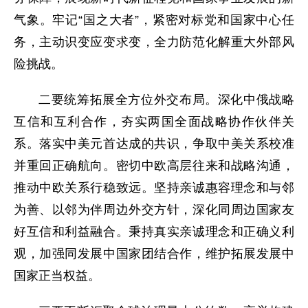
气象。牢记“国之大者”，紧密对标党和国家中心任
务，主动识变应变求变，全力防范化解重大外部风
险挑战。
二要统筹拓展全方位外交布局。深化中俄战略
互信和互利合作，夯实两国全面战略协作伙伴关
系。落实中美元首达成的共识，争取中美关系校准
并重回正确航向。密切中欧高层往来和战略沟通，
推动中欧关系行稳致远。坚持亲诚惠容理念和与邻
为善、以邻为伴周边外交方针，深化同周边国家友
好互信和利益融合。秉持真实亲诚理念和正确义利
观，加强同发展中国家团结合作，维护拓展发展中
国家正当权益。