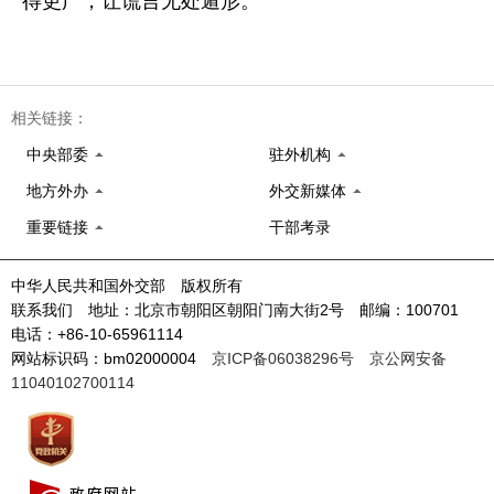
得更广，让谎言无处遁形。
相关链接：
中央部委
驻外机构
地方外办
外交新媒体
重要链接
干部考录
中华人民共和国外交部 版权所有
联系我们 地址：北京市朝阳区朝阳门南大街2号 邮编：100701
电话：+86-10-65961114
网站标识码：bm02000004
京ICP备06038296号
京公网安备
11040102700114