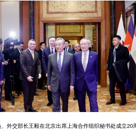
委员、外交部长王毅在北京出席上海合作组织秘书处成立20