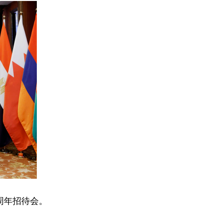
周年招待会。