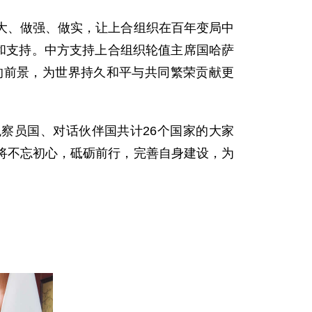
大、做强、做实，让上合组织在百年变局中
和支持。中方支持上合组织轮值主席国哈萨
的前景，为世界持久和平与共同繁荣贡献更
察员国、对话伙伴国共计26个国家的大家
将不忘初心，砥砺前行，完善自身建设，为