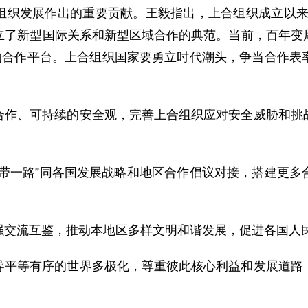
组织发展作出的重要贡献。王毅指出，上合组织成立以来
树立了新型国际关系和新型区域合作的典范。当前，百年
样的合作平台。上合组织国家要勇立时代潮头，争当合作表
合作、可持续的安全观，完善上合组织应对安全威胁和挑
一带一路”同各国发展战略和地区合作倡议对接，搭建更多
强交流互鉴，推动本地区多样文明和谐发展，促进各国人
导平等有序的世界多极化，尊重彼此核心利益和发展道路