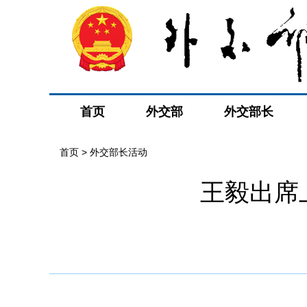
首页
外交部
外交部长
首页 > 外交部长活动
王毅出席