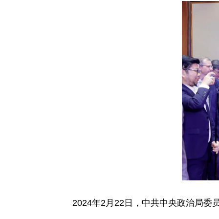
2024年2月22日，中共中央政治局