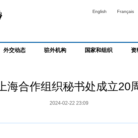
English
Français
外交动态
驻外机构
国家和组织
资
上海合作组织秘书处成立20
2024-02-22 23:09