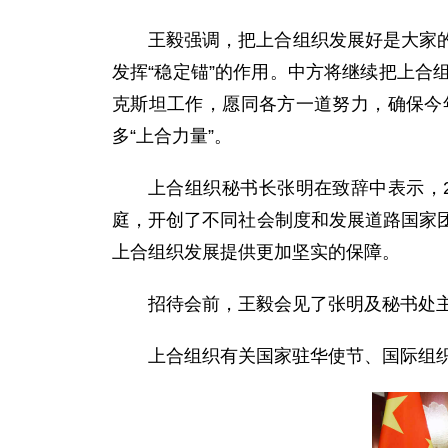
王毅强调，把上合组织发展好是大家
发挥“稳定锚”的作用。中方将继续把上
克斯坦工作，愿同各方一道努力，确保今
多“上合力量”。
上合组织秘书长张明在致辞中表示，
庭，开创了不同社会制度和发展道路国家
上合组织发展提供更加坚实的保障。
招待会前，王毅会见了张明及秘书处
上合组织有关国家驻华使节、国际组织