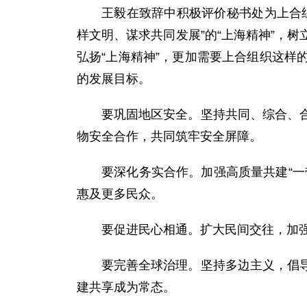
王毅在致辞中积极评价秘书处为上合
样文明、谋求共同发展”的“上海精神”，
弘扬“上海精神”，更加需要上合组织这
的发展目标。
要巩固地区安全。坚持共同、综合、
物安全合作，共同筑牢安全屏障。
要深化务实合作。加强高质量共建“
惠及更多民众。
要促进民心相通。扩大民间交往，加
要完善全球治理。坚持多边主义，倡
建共享成为常态。