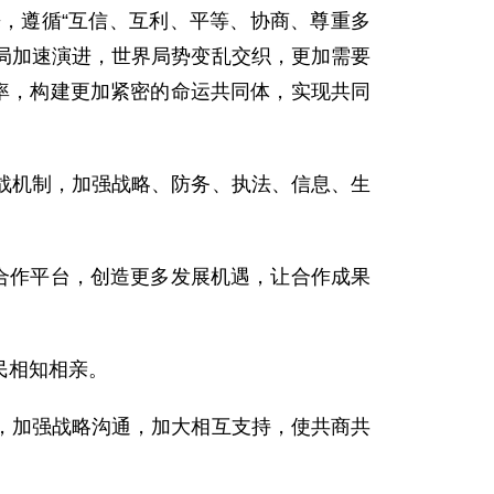
，遵循“互信、互利、平等、协商、尊重多
变局加速演进，世界局势变乱交织，更加需要
率，构建更加紧密的命运共同体，实现共同
战机制，加强战略、防务、执法、信息、生
合作平台，创造更多发展机遇，让合作成果
民相知相亲。
，加强战略沟通，加大相互支持，使共商共