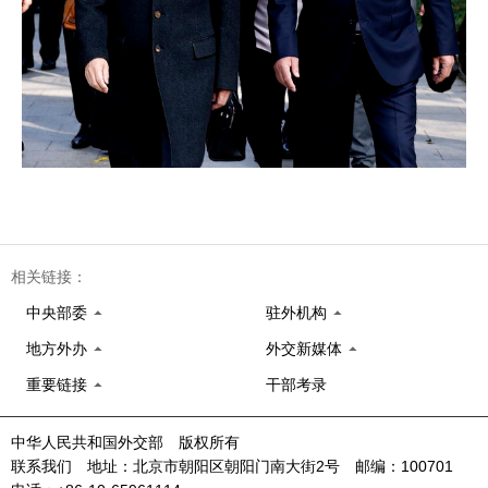
相关链接：
中央部委
驻外机构
地方外办
外交新媒体
重要链接
干部考录
中华人民共和国外交部 版权所有
联系我们 地址：北京市朝阳区朝阳门南大街2号 邮编：100701