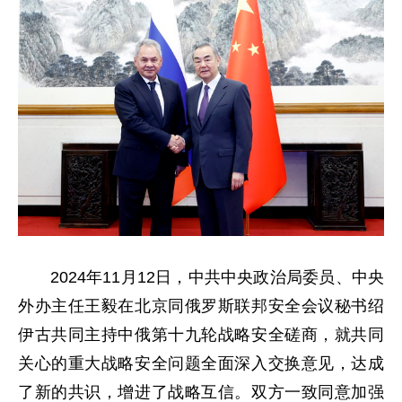
2024年11月12日，中共中央政治局委员、中央
外办主任王毅在北京同俄罗斯联邦安全会议秘书绍
伊古共同主持中俄第十九轮战略安全磋商，就共同
关心的重大战略安全问题全面深入交换意见，达成
了新的共识，增进了战略互信。双方一致同意加强