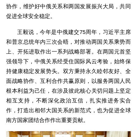
协作，维护好中俄关系和两国发展振兴大局，共同
促进全球安全稳定。
王毅说，今年是中俄建交75周年，习近平主席
和普京总统年内三次会晤，对推动两国关系乘势而
上、开拓进取作出一系列战略部署。在两国元首坚
强领导下，中俄关系经受住国际风云考验，始终保
持健康稳定发展势头。双方秉持永久睦邻友好、全
面战略协作、互利合作共赢原则，以服务两国人民
根本利益为己任，在涉及彼此核心关切问题上坚定
相互支持，不断深化政治互信，扎实推进务实合
作，打造出相邻大国关系的新范式，也为促进全球
南方国家团结合作作出重要贡献。