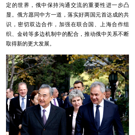
定的世界，俄中保持沟通交流的重要性进一步凸
显。俄方愿同中方一道，落实好两国元首达成的共
识，密切双边合作，加强在联合国、上海合作组
织、金砖等多边机制中的配合，推动俄中关系不断
取得新的更大发展。