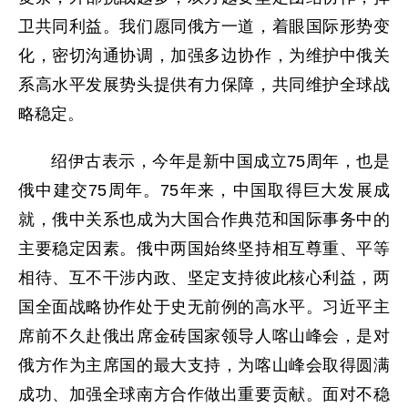
卫共同利益。我们愿同俄方一道，着眼国际形势变
化，密切沟通协调，加强多边协作，为维护中俄关
系高水平发展势头提供有力保障，共同维护全球战
略稳定。
绍伊古表示，今年是新中国成立75周年，也是
俄中建交75周年。75年来，中国取得巨大发展成
就，俄中关系也成为大国合作典范和国际事务中的
主要稳定因素。俄中两国始终坚持相互尊重、平等
相待、互不干涉内政、坚定支持彼此核心利益，两
国全面战略协作处于史无前例的高水平。习近平主
席前不久赴俄出席金砖国家领导人喀山峰会，是对
俄方作为主席国的最大支持，为喀山峰会取得圆满
成功、加强全球南方合作做出重要贡献。面对不稳