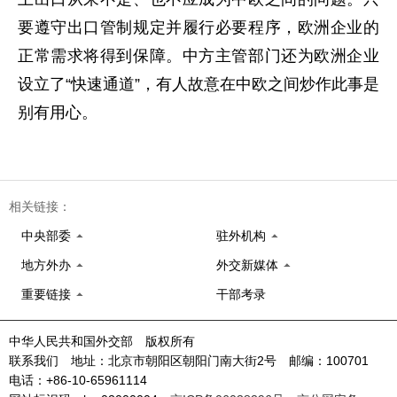
要遵守出口管制规定并履行必要程序，欧洲企业的
正常需求将得到保障。中方主管部门还为欧洲企业
设立了“快速通道”，有人故意在中欧之间炒作此事是
别有用心。
相关链接：
中央部委
驻外机构
地方外办
外交新媒体
重要链接
干部考录
中华人民共和国外交部 版权所有
联系我们 地址：北京市朝阳区朝阳门南大街2号 邮编：100701
电话：+86-10-65961114