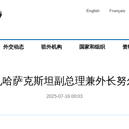
English
Français
外交动态
驻外机构
国家和组织
资
见哈萨克斯坦副总理兼外长努
2025-07-16 00:03