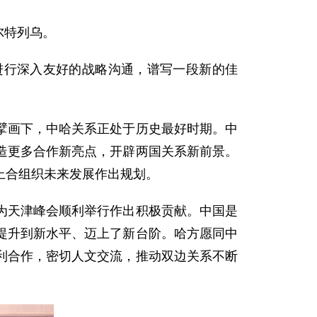
尔特列乌。
进行深入友好的战略沟通，谱写一段新的佳
擘画下，中哈关系正处于历史最好时期。中
造更多合作新亮点，开辟两国关系新前景。
上合组织未来发展作出规划。
为天津峰会顺利举行作出积极贡献。中国是
提升到新水平、迈上了新台阶。哈方愿同中
利合作，密切人文交流，推动双边关系不断