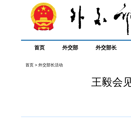
首页
外交部
外交部长
首页 > 外交部长活动
王毅会