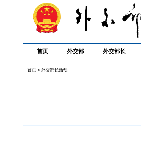
首页
外交部
外交部长
首页 > 外交部长活动