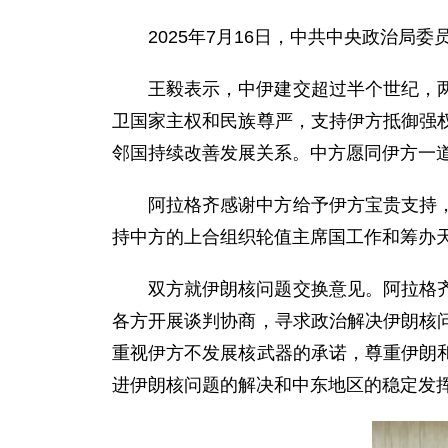
2025年7月16日，中共中央政治局
王毅表示，中伊建交超过半个世纪，
卫国家主权和民族尊严，支持伊方抵御强
邻国持续改善发展关系。中方愿同伊方一
阿拉格齐感谢中方给予伊方宝贵支持
持中方的上合组织轮值主席国工作和筹办
双方就伊朗核问题交换意见。阿拉格
各方开展谈判协商，寻求政治解决伊朗核
重视伊方不发展核武器的承诺，尊重伊朗
进伊朗核问题的解决和中东地区的稳定发