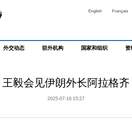
English
Français
外交动态
驻外机构
国家和组织
资
王毅会见伊朗外长阿拉格齐
2025-07-16 15:27