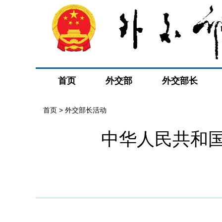
首页
外交部
外交部长
首页 > 外交部长活动
中华人民共和