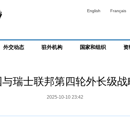
English
Français
外交动态
驻外机构
国家和组织
资
国与瑞士联邦第四轮外长级战
2025-10-10 23:42