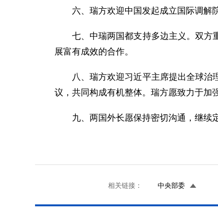
六、瑞方欢迎中国发起成立国际调解
七、中瑞两国都支持多边主义。双方
展富有成效的合作。
八、瑞方欢迎习近平主席提出全球治
议，共同构成有机整体。瑞方愿致力于加
九、两国外长愿保持密切沟通，继续
相关链接：
中央部委