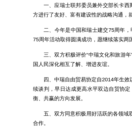
一、应瑞士联邦委员兼外交部长卡西斯
方进行了友好、富有建设性的战略沟通，
二、今年是中国和瑞士建交75周年
75周年活动取得圆满成功，愿继续落实
三、双方积极评价“中瑞文化和旅游
国人民深化相互了解、增进友谊。
四、中瑞自由贸易协定自2014年生
续谈判，早日达成更高水平双边自贸协定
衡、共赢的方向发展。
五、双方同意积极用好活跃的各领域
合作。