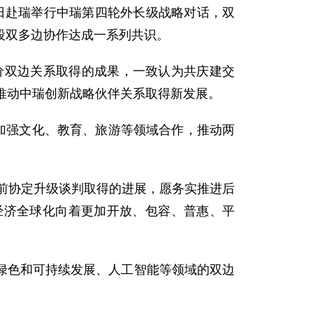
0日赴瑞举行中瑞第四轮外长级战略对话，双
段双多边协作达成一系列共识。
价双边关系取得的成果，一致认为共庆建交
推动中瑞创新战略伙伴关系取得新发展。
加强文化、教育、旅游等领域合作，推动两
此前协定升级谈判取得的进展，愿务实推进后
经济全球化向着更加开放、包容、普惠、平
绿色和可持续发展、人工智能等领域的双边