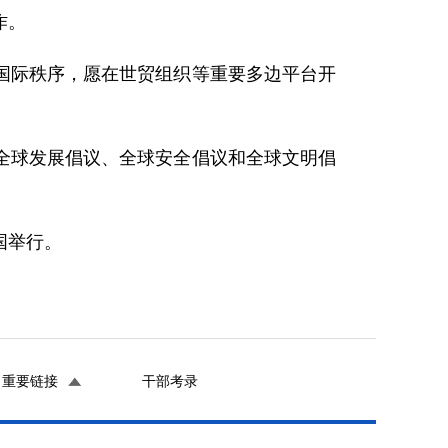
作。
国际秩序，愿在世贸组织等重要多边平台开
全球发展倡议、全球安全倡议和全球文明倡
国举行。
重要链接
干部考录