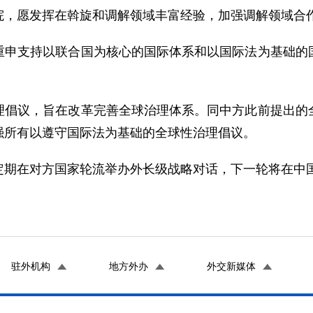
院，愿发挥在斡旋和调解领域丰富经验，加强调解领域合
重申支持以联合国为核心的国际体系和以国际法为基础的
理倡议，旨在改革完善全球治理体系。同中方此前提出的
强所有以遵守国际法为基础的全球性治理倡议。
定期在对方国家轮流举办外长级战略对话，下一轮将在中
驻外机构
地方外办
外交新媒体