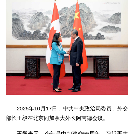
2025年10月17日，中共中央政治局委员、外交
部长王毅在北京同加拿大外长阿南德会谈。
王毅表示，今年是中加建交55周年。习近平主