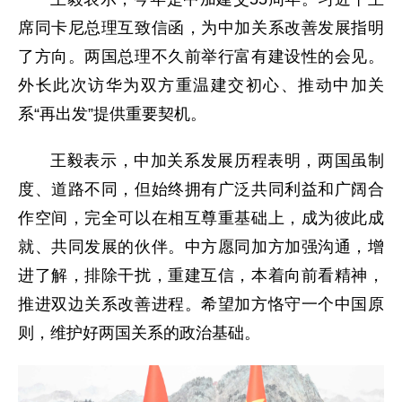
席同卡尼总理互致信函，为中加关系改善发展指明
了方向。两国总理不久前举行富有建设性的会见。
外长此次访华为双方重温建交初心、推动中加关
系“再出发”提供重要契机。
王毅表示，中加关系发展历程表明，两国虽制
度、道路不同，但始终拥有广泛共同利益和广阔合
作空间，完全可以在相互尊重基础上，成为彼此成
就、共同发展的伙伴。中方愿同加方加强沟通，增
进了解，排除干扰，重建互信，本着向前看精神，
推进双边关系改善进程。希望加方恪守一个中国原
则，维护好两国关系的政治基础。