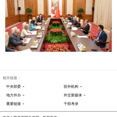
相关链接：
中央部委
驻外机构
地方外办
外交新媒体
重要链接
干部考录