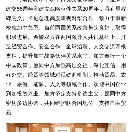
建交55周年和建立战略伙伴关系20周年，具有里程
碑意义。卡尼总理高度重视对华合作，致力于重新
校准加中关系。当前两国关系改善势头良好，取得
积极进展。希望双方在两国领导人共识基础上，打
造经贸合作、安全合作、全球治理、人文交流四根
支柱，提升加中战略伙伴关系水平。加方奉行一个
中国政策，愿同中方加强高层交往，深化互信，用
好外交、经贸等领域对话磋商机制，推动贸易、农
业、旅游、能源、人文等领域合作。欢迎中国企业
到加投资兴业。加方坚定支持多边主义，愿同中方
密切多边协调，共同维护联合国地位，支持自由贸
易。