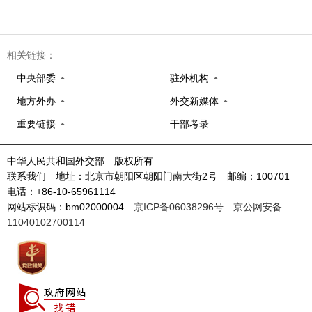
相关链接：
中央部委
驻外机构
地方外办
外交新媒体
重要链接
干部考录
中华人民共和国外交部 版权所有
联系我们 地址：北京市朝阳区朝阳门南大街2号 邮编：100701
电话：+86-10-65961114
网站标识码：bm02000004
京ICP备06038296号
京公网安备
11040102700114