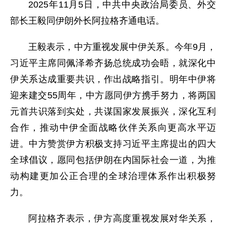
2025年11月5日，中共中央政治局委员、外交
部长王毅同伊朗外长阿拉格齐通电话。
王毅表示，中方重视发展中伊关系。今年9月，
习近平主席同佩泽希齐扬总统成功会晤，就深化中
伊关系达成重要共识，作出战略指引。明年中伊将
迎来建交55周年，中方愿同伊方携手努力，将两国
元首共识落到实处，共谋国家发展振兴，深化互利
合作，推动中伊全面战略伙伴关系向更高水平迈
进。中方赞赏伊方积极支持习近平主席提出的四大
全球倡议，愿同包括伊朗在内国际社会一道，为推
动构建更加公正合理的全球治理体系作出积极努
力。
阿拉格齐表示，伊方高度重视发展对华关系，