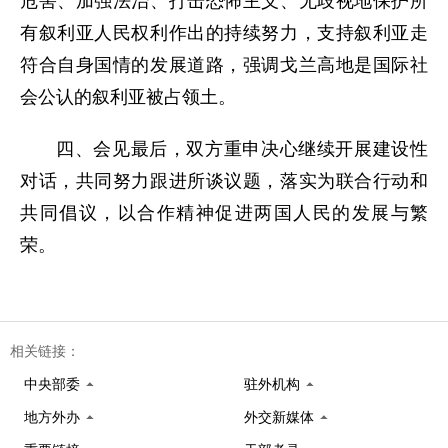
危害、加强法治、打击恐怖主义、无歧视地保护所
有叙利亚人民权利作出的持续努力，支持叙利亚走
符合自身国情的发展道路，强调戈兰高地是国际社
会公认的叙利亚被占领土。
四、会见最后，双方重申决心继续开展建设性
对话，共同努力跟进所谈议题，落实为联合行动和
共同倡议，以合作精神促进两国人民的发展与繁
荣。
相关链接：
中央部委
驻外机构
地方外办
外交新媒体