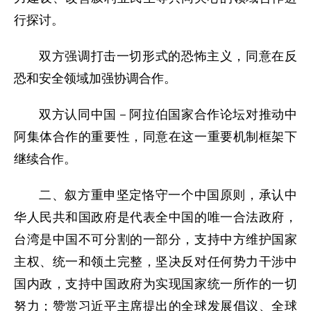
行探讨。
双方强调打击一切形式的恐怖主义，同意在反
恐和安全领域加强协调合作。
双方认同中国－阿拉伯国家合作论坛对推动中
阿集体合作的重要性，同意在这一重要机制框架下
继续合作。
二、叙方重申坚定恪守一个中国原则，承认中
华人民共和国政府是代表全中国的唯一合法政府，
台湾是中国不可分割的一部分，支持中方维护国家
主权、统一和领土完整，坚决反对任何势力干涉中
国内政，支持中国政府为实现国家统一所作的一切
努力；赞赏习近平主席提出的全球发展倡议、全球