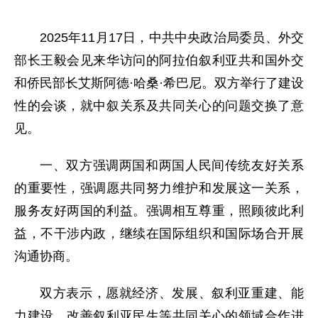
2025年11月17日，中共中央政治局委员、外交
部长王毅会见来华访问的阿拉伯叙利亚共和国外交
和侨民部长艾斯阿德·哈桑·希巴尼。双方举行了建设
性的会谈，就中叙关系及共同关心的问题交换了意
见。
一、双方强调两国和两国人民间传统友好关系
的重要性，强调愿共同努力维护和发展这一关系，
服务友好两国的利益。强调相互尊重，照顾彼此利
益，不干涉内政，继续在国际组织和国际场合开展
沟通协商。
双方表示，愿就经济、发展、叙利亚重建、能
力建设、改善叙利亚民生等共同关心的领域合作进