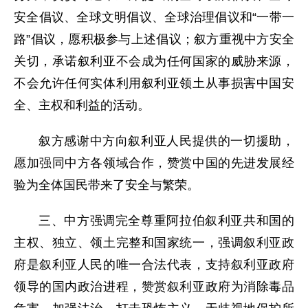
安全倡议、全球文明倡议、全球治理倡议和“一带一
路”倡议，愿积极参与上述倡议；叙方重视中方安全
关切，承诺叙利亚不会成为任何国家的威胁来源，
不会允许任何实体利用叙利亚领土从事损害中国安
全、主权和利益的活动。
叙方感谢中方向叙利亚人民提供的一切援助，
愿加强同中方各领域合作，赞赏中国的先进发展经
验为全体国民带来了安全与繁荣。
三、中方强调完全尊重阿拉伯叙利亚共和国的
主权、独立、领土完整和国家统一，强调叙利亚政
府是叙利亚人民的唯一合法代表，支持叙利亚政府
领导的国内政治进程，赞赏叙利亚政府为消除毒品