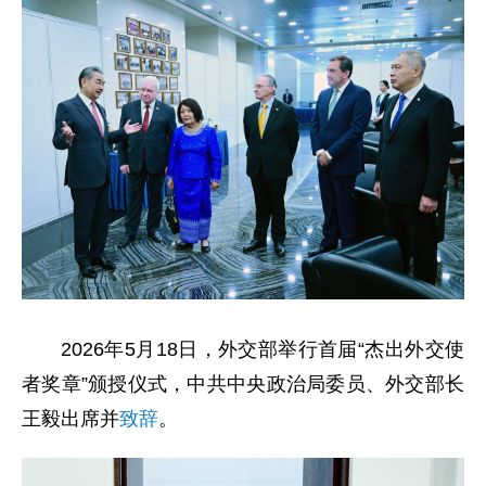
2026年5月18日，外交部举行首届“杰出外交使
者奖章”颁授仪式，中共中央政治局委员、外交部长
王毅出席并
致辞
。