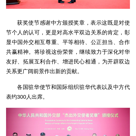
获奖使节感谢中方颁授奖章，表示这既是对使
节个人的认可，更是对高水平双边关系的肯定，彰
显中国外交相互尊重、平等相待、公正担当、合作
共赢精神。将珍视这份荣誉，继续致力于深化对华
友好、拓展互利合作、增进民心相通，为开辟双边
关系更广阔前景作出新的贡献。
各国驻华使节和国际组织驻华代表以及中方代
表约300人出席。