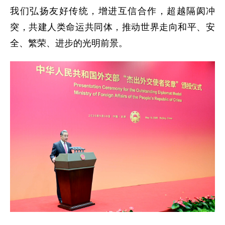
我们弘扬友好传统，增进互信合作，超越隔阂冲
突，共建人类命运共同体，推动世界走向和平、安
全、繁荣、进步的光明前景。