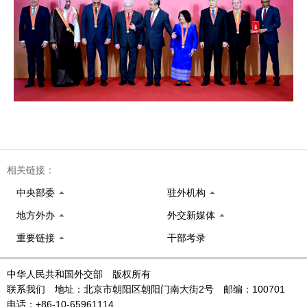
相关链接：
中央部委
驻外机构
地方外办
外交新媒体
重要链接
干部考录
中华人民共和国外交部 版权所有
联系我们 地址：北京市朝阳区朝阳门南大街2号 邮编：100701
电话：+86-10-65961114