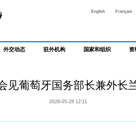
English
Français
外交动态
驻外机构
国家和组织
资
会见葡萄牙国务部长兼外长
2026-05-28 12:11