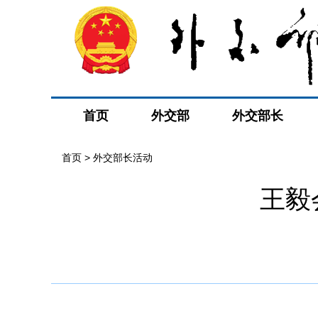
首页
外交部
外交部长
首页 > 外交部长活动
王毅