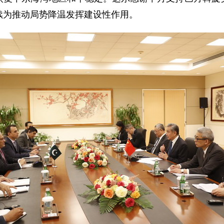
续为推动局势降温发挥建设性作用。