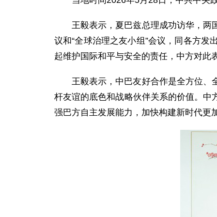
当地时间2026年5月28日，中共
王毅表示，夏巴兹总理成功访华，两
议和“全球治理之友小组”会议，同各方
起维护国际和平与安全的责任，中方对此
王毅表示，中巴友好合作是全方位、
杆友谊的底色和战略伙伴关系的价值。中
强巴方自主发展能力，加快构建新时代更