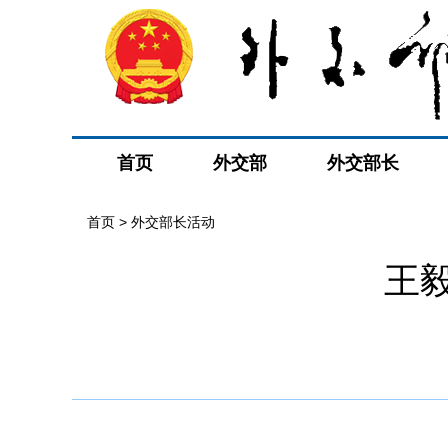
首页
外交部
外交部长
首页 > 外交部长活动
王