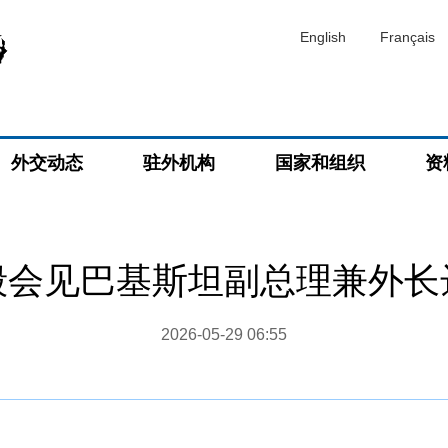
English
Français
外交动态
驻外机构
国家和组织
资
毅会见巴基斯坦副总理兼外长
2026-05-29 06:55