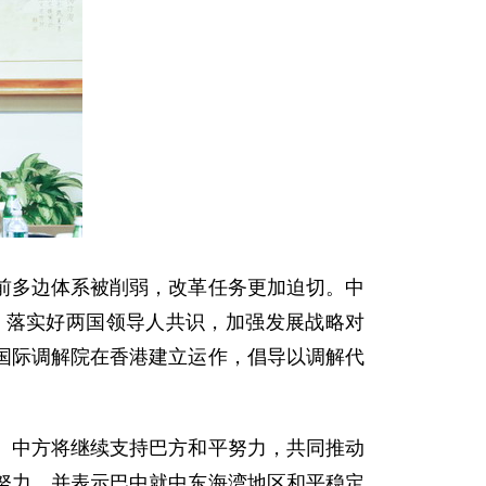
前多边体系被削弱，改革任务更加迫切。中
，落实好两国领导人共识，加强发展战略对
国际调解院在香港建立运作，倡导以调解代
。中方将继续支持巴方和平努力，共同推动
努力，并表示巴中就中东海湾地区和平稳定