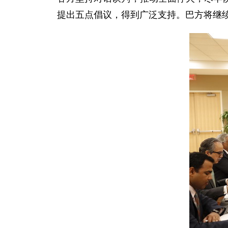
提出五点倡议，得到广泛支持。巴方将继