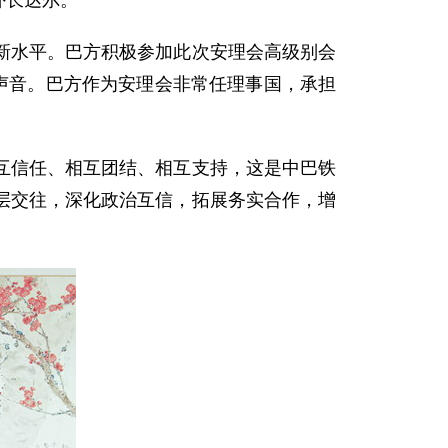
外长达尔。
新水平。巴方积极参加此次安理会高级别会
声音。巴方作为安理会非常任理事国，承担
互信任、相互团结、相互支持，这是中巴铁
层交往，深化政治互信，拓展务实合作，增