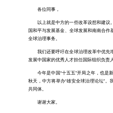
各位同事，
以上就是中方的一些改革设想和建议
国和平与发展基金、全球发展和南南合作
全球治理事务。
我们还要呼吁在全球治理改革中优先
发展中国家的优秀人才担任国际组织负责
今年是中国“十五五”开局之年，也是
秋天，中方将举办“雄安全球治理论坛”。
共同体。
谢谢大家。