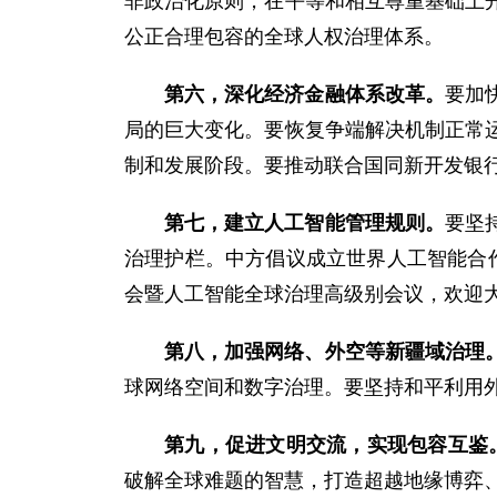
非政治化原则，在平等和相互尊重基础上
公正合理包容的全球人权治理体系。
第六，深化经济金融体系改革。
要加
局的巨大变化。要恢复争端解决机制正常
制和发展阶段。要推动联合国同新开发银
第七，建立人工智能管理规则。
要坚
治理护栏。中方倡议成立世界人工智能合
会暨人工智能全球治理高级别会议，欢迎
第八，加强网络、外空等新疆域治理
球网络空间和数字治理。要坚持和平利用
第九，促进文明交流，实现包容互鉴
破解全球难题的智慧，打造超越地缘博弈