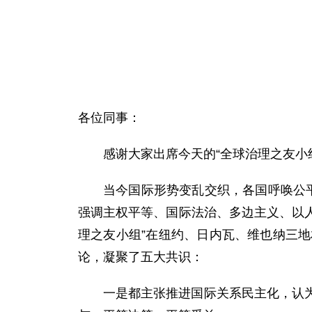
各位同事：
感谢大家出席今天的“全球治理之友小
当今国际形势变乱交织，各国呼唤公
强调主权平等、国际法治、多边主义、以人
理之友小组”在纽约、日内瓦、维也纳三
论，凝聚了五大共识：
一是都主张推进国际关系民主化，认