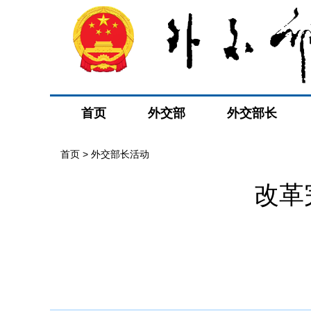
首页
外交部
外交部长
首页 > 外交部长活动
改革