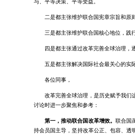
与、平等决策、平等受益。
二是都主张维护联合国宪章宗旨和原
三是都主张维护联合国核心地位，践
四是都主张通过改革完善全球治理，
五是都主张解决国际社会最关心的实
各位同事，
改革完善全球治理，是历史赋予我们
讨论时进一步聚焦和参考：
第一，推动联合国改革增效。
联合国
持会员国主导，坚持改革公正、包容、透