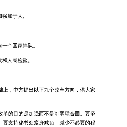
和强加于人。
何一个国家掉队。
代和人民检验。
础上，中方提出以下九个改革方向，供大家
改革的目的是加强而不是削弱联合国。要坚
。要支持秘书处瘦身减负，减少不必要的程