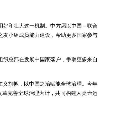
用好和壮大这一机制。中方愿以中国－联合
之友小组成员能力建设，帮助更多国家参与
组织总部在发展中国家落户，争取更多来自
边主义旗帜，以中国之治赋能全球治理。今年
商改革完善全球治理大计，共同构建人类命运