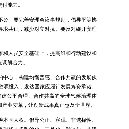
交付能力。
不公。要完善安理会议事规则，倡导平等协
寻求共识，减少对立对抗。要反对绕开安理
维和人员安全基础上，提高维和行动建设和
旋调解合力。
的中心，构建均衡普惠、合作共赢的发展伙
和资源投入，发达国家应履行发展筹资承诺。
构建公平合理、合作共赢的全球气候治理体
和产业变革，让创新成果真正惠及全世界。
善本国人权。倡导公正、客观、非选择性、