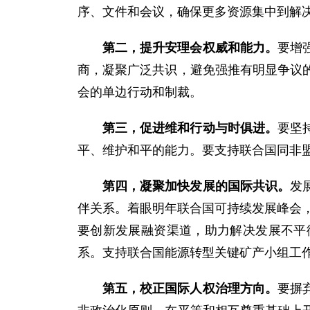
序、文件和会议，确保更多资源集中到解
第二，提升安理会权威和能力。
要增
商，凝聚广泛共识，避免强推有明显争议
会的单边行动和制裁。
第三，促进维和行动与时俱进。
要坚
平、维护和平的能力。要支持联合国同非
第四，凝聚加快发展的国际共识。
发
伴关系。着眼明年联合国可持续发展峰会，
要创新发展融资渠道，助力解决发展不平
系。支持联合国能源转型关键矿产小组工
第五，校正国际人权治理方向。
要摒