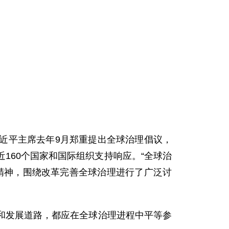
近平主席去年9月郑重提出全球治理倡议，
160个国家和国际组织支持响应。“全球治
精神，围绕改革完善全球治理进行了广泛讨
和发展道路，都应在全球治理进程中平等参