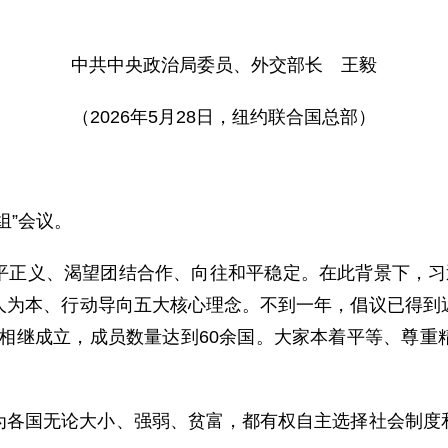
中共中央政治局委员、外交部长 王毅
（2026年5月28日，纽约联合国总部）
组”会议。
平正义、渴望团结合作、向往和平稳定。在此背景下，习
为本、行动导向五大核心理念。不到一年，倡议已得到近
地相继成立，成员数量达到60余国。大家本着平等、尊重
为各国无论大小、强弱、贫富，都有权自主选择社会制度