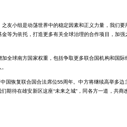
。之友小组是动荡世界中的稳定因素和正义力量，我们要
基金等为依托，打造更多有关全球治理的合作项目，加强
增加全球南方国家权重，包括争取更多联合国机构和国际
人。
新中国恢复联合国合法席位55周年。中方将继续高举多
我们期待在雄安新区这座“未来之城”，同各方一道，共