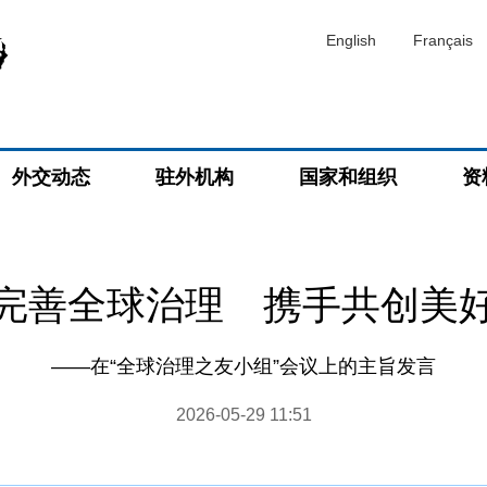
English
Français
外交动态
驻外机构
国家和组织
资
完善全球治理 携手共创美
——在“全球治理之友小组”会议上的主旨发言
2026-05-29 11:51