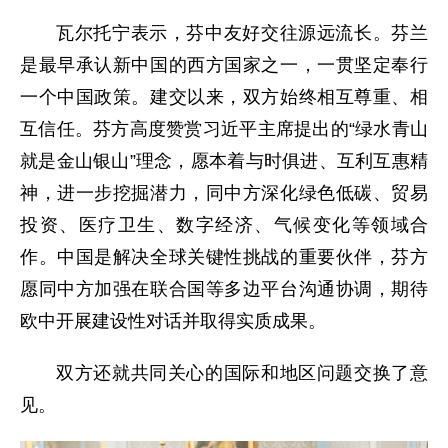
瓦尔托宁表示，芬中友好交往源远流长。芬兰
是最早承认新中国的西方国家之一，一贯坚定奉行
一个中国政策。建交以来，双方始终相互尊重、相
互信任。芬方高度赞赏习近平主席提出的“绿水青山
就是金山银山”理念，愿本着与时俱进、互利互惠精
神，进一步挖掘潜力，同中方深化绿色低碳、贸易
投资、医疗卫生、数字经济、气候变化等领域合
作。中国是解决全球关键性挑战的重要伙伴，芬方
愿同中方加强在联合国等多边平台沟通协调，期待
欧中开展建设性对话并取得实质成果。
双方还就共同关心的国际和地区问题交换了意
见。