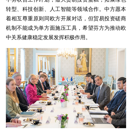
转型、科技创新、人工智能等领域合作。中方愿本
着相互尊重原则同欧方开展对话，但贸易投资磋商
机制不能成为单方面施压工具，希望芬方为推动欧
中关系健康稳定发展发挥积极作用。