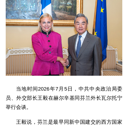
当地时间2026年7月5日，中共中央政治局委
员、外交部长王毅在赫尔辛基同芬兰外长瓦尔托宁
举行会谈。
王毅说，芬兰是最早同新中国建交的西方国家