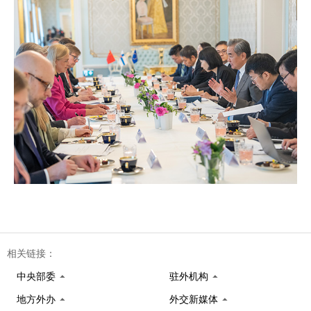
相关链接：
中央部委
驻外机构
地方外办
外交新媒体