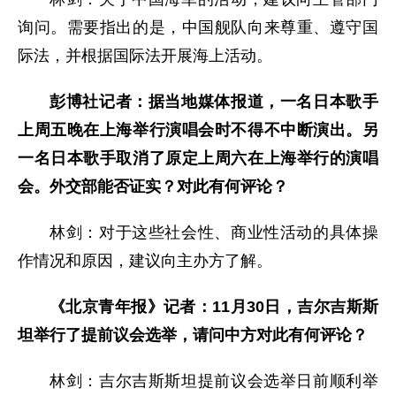
询问。需要指出的是，中国舰队向来尊重、遵守国
际法，并根据国际法开展海上活动。
彭博社记者：据当地媒体报道，一名日本歌手
上周五晚在上海举行演唱会时不得不中断演出。另
一名日本歌手取消了原定上周六在上海举行的演唱
会。外交部能否证实？对此有何评论？
林剑：对于这些社会性、商业性活动的具体操
作情况和原因，建议向主办方了解。
《北京青年报》记者：11月30日，吉尔吉斯斯
坦举行了提前议会选举，请问中方对此有何评论？
林剑：吉尔吉斯斯坦提前议会选举日前顺利举