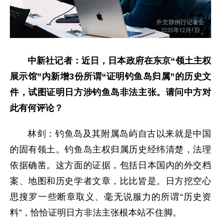
中新社记者：近日，日本政府在东京“领土主权
展示馆”内新增3份所谓“证明钓鱼岛归属”的历史文
件，试图证明日方涉钓鱼岛非法主张。请问中方对
此有何评论？
林剑：钓鱼岛及其附属岛屿自古以来就是中国
的固有领土。钓鱼岛主权归属历史经纬清楚，法理
依据确凿。这方面的证据，包括日本国内的外交档
案、地图和历史学者文章，比比皆是。日方挖空心
思搜罗一些断章取义、毫无说服力的所谓“历史资
料”，恰恰证明日方非法主张根本站不住脚。