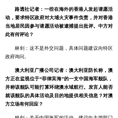
路透社记者：一些在海外的香港人发起请愿活
动，要求特区政府对大埔火灾事件负责，并对香港
当地居民因参与请愿活动被逮捕提出批评。中方对
此有何评论？
林剑：这不是外交问题，具体问题建议向特区
政府询问。
澳大利亚广播公司记者：澳大利亚防长称，澳
方正在监视位于“菲律宾海”的一支中国海军舰队，
并称该舰队可能打算环绕澳水域航行。发言人能否
就该舰队的具体活动及目的地提供相关信息？对澳
方立场有何回应？
林剑：关于中国海军的活动，建议向主管部门