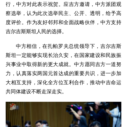
行，中方对此表示祝贺。应吉方邀请，中方派团观
察选举，认为此次选举民主、公开、透明，给予高
度评价。作为友好邻邦和全面战略伙伴，中方支持
吉尔吉斯斯坦人民的选择。
中方相信，在扎帕罗夫总统领导下，吉尔吉斯
斯坦一定能够实现长治久安，在国家建设和民族振
兴事业中取得新的更大成就。中方愿同吉方一道努
力，认真落实两国元首达成的重要共识，进一步加
大相互支持，深化全方位互利合作，推动中吉命运
共同体建设不断走深走实。