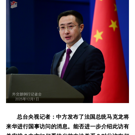
总台央视记者：中方发布了法国总统马克龙将
来华进行国事访问的消息。能否进一步介绍此访有