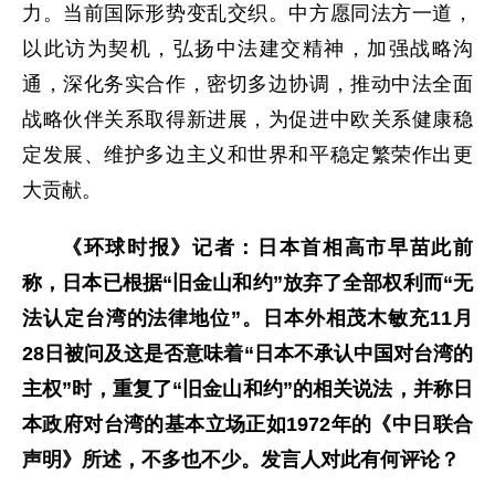
力。当前国际形势变乱交织。中方愿同法方一道，
以此访为契机，弘扬中法建交精神，加强战略沟
通，深化务实合作，密切多边协调，推动中法全面
战略伙伴关系取得新进展，为促进中欧关系健康稳
定发展、维护多边主义和世界和平稳定繁荣作出更
大贡献。
《环球时报》记者：日本首相高市早苗此前
称，日本已根据“旧金山和约”放弃了全部权利而“无
法认定台湾的法律地位”。日本外相茂木敏充11月
28日被问及这是否意味着“日本不承认中国对台湾的
主权”时，重复了“旧金山和约”的相关说法，并称日
本政府对台湾的基本立场正如1972年的《中日联合
声明》所述，不多也不少。发言人对此有何评论？