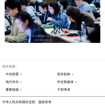
相关链接：
中央部委
驻外机构
地方外办
外交新媒体
重要链接
干部考录
中华人民共和国外交部 版权所有