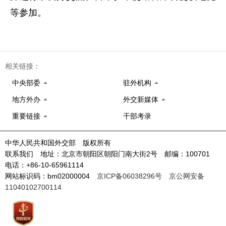
等参加。
相关链接：
中央部委
驻外机构
地方外办
外交新媒体
重要链接
干部考录
中华人民共和国外交部 版权所有
联系我们 地址：北京市朝阳区朝阳门南大街2号 邮编：100701
电话：+86-10-65961114
网站标识码：bm02000004
京ICP备06038296号
京公网安备
11040102700114