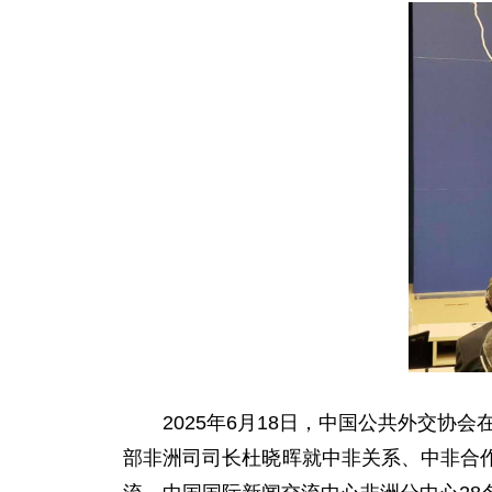
2025年6月18日，中国公共外交
部非洲司司长杜晓晖就中非关系、中非合