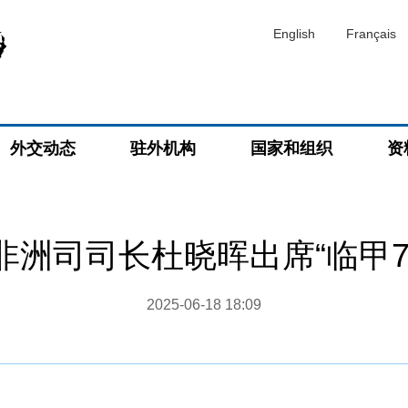
English
Français
外交动态
驻外机构
国家和组织
资
非洲司司长杜晓晖出席“临甲7
2025-06-18 18:09