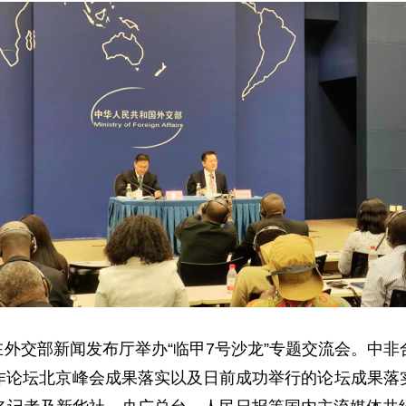
协会在外交部新闻发布厅举办“临甲7号沙龙”专题交流会。
作论坛北京峰会成果落实以及日前成功举行的论坛成果落