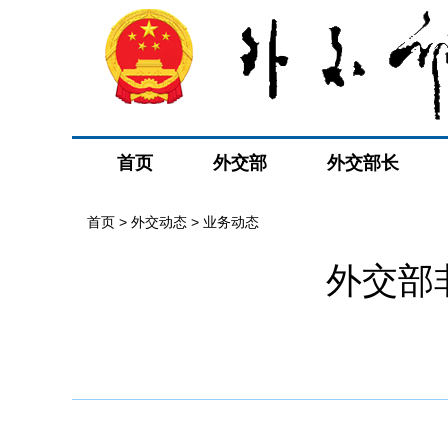
首页
外交部
外交部长
首页
>
外交动态
>
业务动态
外交部