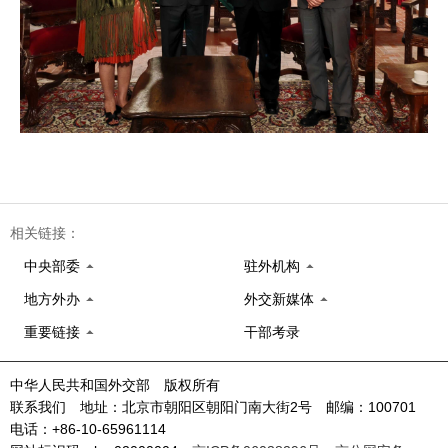
相关链接：
中央部委
驻外机构
地方外办
外交新媒体
重要链接
干部考录
中华人民共和国外交部 版权所有
联系我们 地址：北京市朝阳区朝阳门南大街2号 邮编：100701
电话：+86-10-65961114