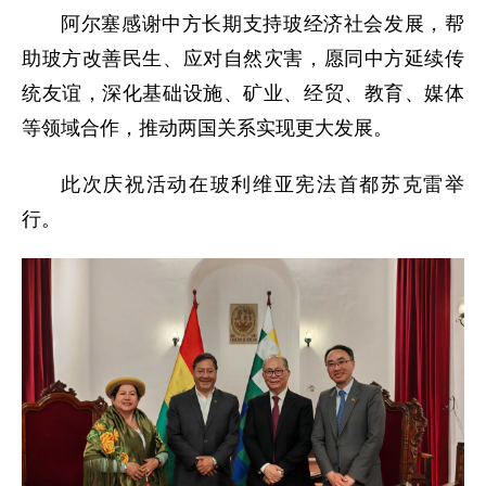
阿尔塞感谢中方长期支持玻经济社会发展，帮
助玻方改善民生、应对自然灾害，愿同中方延续传
统友谊，深化基础设施、矿业、经贸、教育、媒体
等领域合作，推动两国关系实现更大发展。
此次庆祝活动在玻利维亚宪法首都苏克雷举
行。