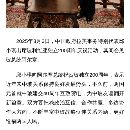
2025年8月6日，中国政府拉美事务特别代表邱
小琪出席玻利维亚独立200周年庆祝活动，其间会见
玻总统阿尔塞。
邱小琪向阿尔塞总统祝贺玻独立200周年，表示
近年来中玻关系保持良好发展势头，不久前，两国
元首就中玻建交40周年互致贺电，为中玻友谊翻开
新篇章。双方要把稳政治互信、合作共赢、多边协
作大方向，不断丰富中玻战略伙伴关系内涵，更好
造福两国人民。