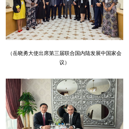
（岳晓勇大使出席第三届联合国内陆发展中国家会
议）