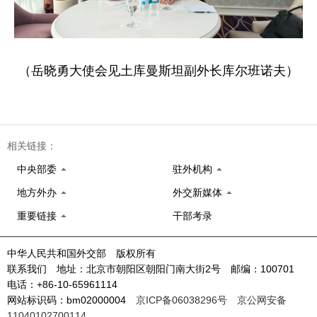
（岳晓勇大使会见土库曼斯坦副外长库尔班诺夫）
相关链接：
中央部委
驻外机构
地方外办
外交新媒体
重要链接
干部考录
中华人民共和国外交部 版权所有
联系我们 地址：北京市朝阳区朝阳门南大街2号 邮编：100701
电话：+86-10-65961114
网站标识码：bm02000004
京ICP备06038296号
京公网安备
11040102700114