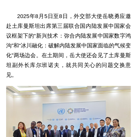
2025年8月5日至8日，外交部大使岳晓勇应邀
赴土库曼斯坦出席第三届联合国内陆发展中国家会
议框架下的“新兴技术：弥合内陆发展中国家数字鸿
沟”和“冰川融化：破解内陆发展中国家面临的气候变
化”两场边会。在土期间，岳大使还会见了土库曼斯
坦副外长库尔班诺夫，就共同关心的问题交换意
见。