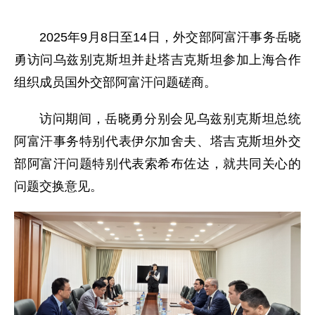
2025年9月8日至14日，外交部阿富汗事务岳晓
勇访问乌兹别克斯坦并赴塔吉克斯坦参加上海合作
组织成员国外交部阿富汗问题磋商。
访问期间，岳晓勇分别会见乌兹别克斯坦总统
阿富汗事务特别代表伊尔加舍夫、塔吉克斯坦外交
部阿富汗问题特别代表索希布佐达，就共同关心的
问题交换意见。