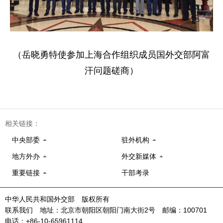
（岳晓勇特使参加上海合作组织成员国外交部阿富
汗问题磋商）
相关链接：
中央部委
驻外机构
地方外办
外交新媒体
重要链接
干部考录
中华人民共和国外交部 版权所有
联系我们 地址：北京市朝阳区朝阳门南大街2号 邮编：100701
电话：+86-10-65961114