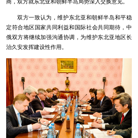
商，双方就东北亚和朝鲜半岛局势深入交换意见。
双方一致认为，维护东北亚和朝鲜半岛和平稳
定符合地区国家共同利益和国际社会共同期待，中
俄双方将继续加强沟通协调，为维护东北亚地区长
治久安发挥建设性作用。