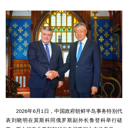
2026年6月1日，中国政府朝鲜半岛事务特别代
表刘晓明在莫斯科同俄罗斯副外长鲁登科举行磋