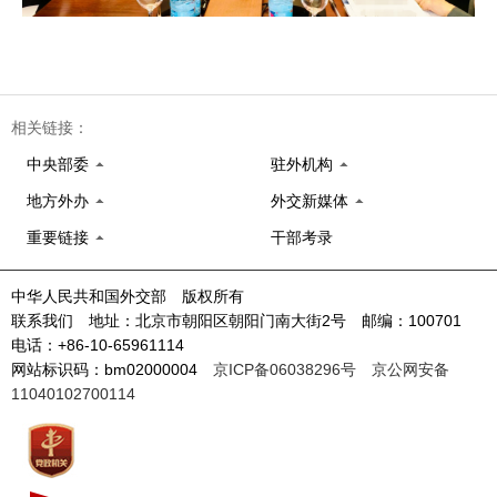
相关链接：
中央部委
驻外机构
地方外办
外交新媒体
重要链接
干部考录
中华人民共和国外交部 版权所有
联系我们 地址：北京市朝阳区朝阳门南大街2号 邮编：100701
电话：+86-10-65961114
网站标识码：bm02000004
京ICP备06038296号
京公网安备
11040102700114