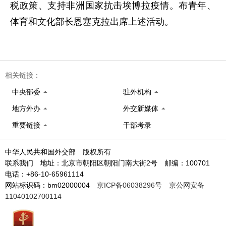
税政策、支持非洲国家抗击埃博拉疫情。布青年、
体育和文化部长恩塞克拉出席上述活动。
相关链接：
中央部委
驻外机构
地方外办
外交新媒体
重要链接
干部考录
中华人民共和国外交部 版权所有
联系我们 地址：北京市朝阳区朝阳门南大街2号 邮编：100701
电话：+86-10-65961114
网站标识码：bm02000004
京ICP备06038296号
京公网安备
11040102700114