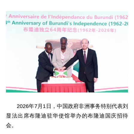
2026年7月1日，中国政府非洲事务特别代表刘
显法出席布隆迪驻华使馆举办的布隆迪国庆招待
会。