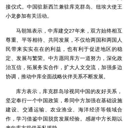
接仪式。中国驻新西兰兼驻库克群岛、纽埃大使王
小龙参加有关活动。
马朝旭表示，中库建交27年来，双方始终相互
尊重、平等相待、共同发展，不仅给两国和两国人
民带来实实在在的利益，也有利于促进地区的稳
定、发展与繁荣。中方愿同库方一道努力，深化政
治互信，拓展务实合作，扩大人文交流，加强多边
协调，推动中库全面战略伙伴关系不断发展。
库方表示，库克群岛珍视同中国的友好关系，
坚定奉行一个中国政策，希同中方加强在基础设施
建设、交通运输、农业渔业、海洋经济等领域合
作，学习借鉴中国脱贫发展经验。感谢中方长期以