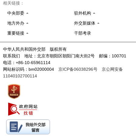
相关链接：
中央部委
驻外机构
地方外办
外交新媒体
重要链接
干部考录
中华人民共和国外交部 版权所有
联系我们 地址：北京市朝阳区朝阳门南大街2号 邮编：100701
电话：+86-10-65961114
网站标识码：bm02000004
京ICP备06038296号
京公网安备
11040102700114