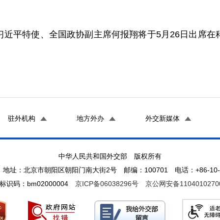
习近平特使、全国政协副主席何报翔将于5月26日出席在
驻外机构
地方外办
外交新媒体
中华人民共和国外交部 版权所有
地址：北京市朝阳区朝阳门南大街2号 邮编：100701 电话：+86-10-65
标识码：bm02000004
京ICP备06038296号
京公网安备1104010270