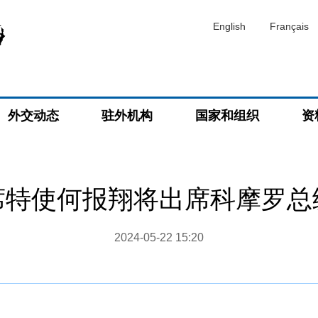
English
Français
外交动态
驻外机构
国家和组织
资
席特使何报翔将出席科摩罗总
2024-05-22 15:20