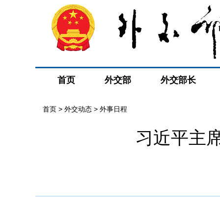
首页
外交部
外交部长
首页
>
外交动态
>
外事日程
习近平主