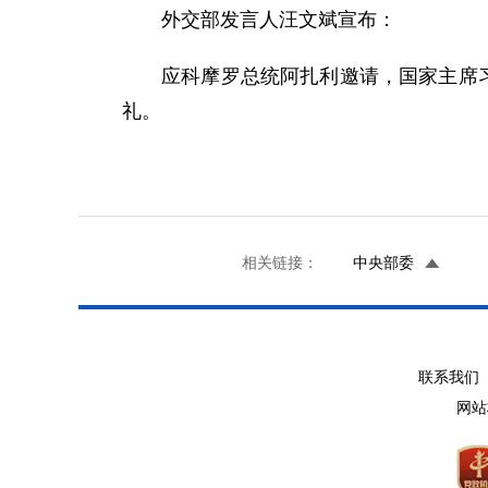
外交部发言人汪文斌宣布：
应科摩罗总统阿扎利邀请，国家主席
礼。
相关链接：
中央部委
联系我们 
网站