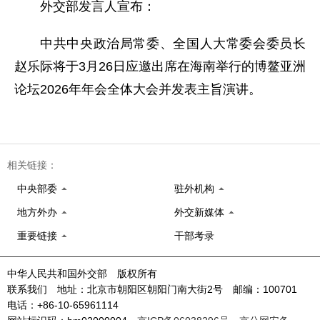
外交部发言人宣布：
中共中央政治局常委、全国人大常委会委员长
赵乐际将于3月26日应邀出席在海南举行的博鳌亚洲
论坛2026年年会全体大会并发表主旨演讲。
相关链接：
中央部委
驻外机构
地方外办
外交新媒体
重要链接
干部考录
中华人民共和国外交部 版权所有
联系我们 地址：北京市朝阳区朝阳门南大街2号 邮编：100701
电话：+86-10-65961114