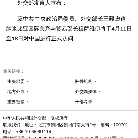
外交部发言人宣布：
应中共中央政治局委员、外交部长王毅邀请，
纳米比亚国际关系与贸易部长穆萨维伊将于4月11日
至18日对中国进行正式访问。
相关链接：
中央部委
驻外机构
地方外办
外交新媒体
重要链接
干部考录
中华人民共和国外交部 版权所有
联系我们 地址：北京市朝阳区朝阳门南大街2号 邮编：100701
电话：+86-10-65961114