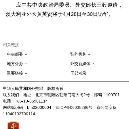
应中共中央政治局委员、外交部长王毅邀请，
澳大利亚外长黄英贤将于4月28日至30日访华。
相关链接：
中央部委
驻外机构
地方外办
外交新媒体
重要链接
干部考录
中华人民共和国外交部 版权所有
联系我们 地址：北京市朝阳区朝阳门南大街2号 邮编：100701
电话：+86-10-65961114
网站标识码：bm02000004
京ICP备06038296号
京公网安备
11040102700114