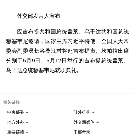
外交部发言人宣布：
应吉布提共和国总统盖莱、乌干达共和国总统
穆塞韦尼邀请，国家主席习近平特使、全国人大常
委会副委员长洛桑江村将赴吉布提市、坎帕拉出席
分别于5月9日、5月12日举行的吉布提总统盖莱、
乌干达总统穆塞韦尼就职典礼。
相关链接：
中央部委
驻外机构
地方外办
外交新媒体
重要链接
干部考录