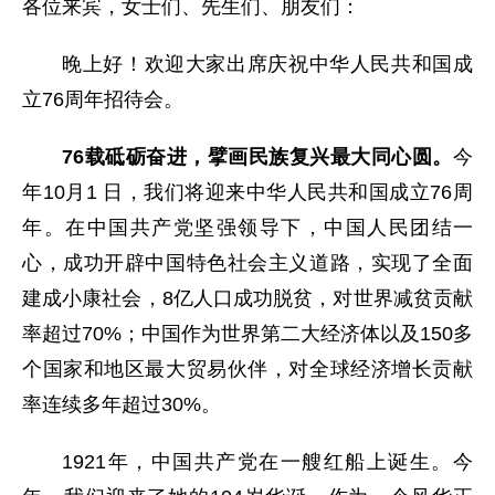
各位来宾，女士们、先生们、朋友们：
晚上好！欢迎大家出席庆祝中华人民共和国成
立76周年招待会。
76载砥砺奋进，擘画民族复兴最大同心圆。
今
年10月1 日，我们将迎来中华人民共和国成立76周
年。在中国共产党坚强领导下，中国人民团结一
心，成功开辟中国特色社会主义道路，实现了全面
建成小康社会，8亿人口成功脱贫，对世界减贫贡献
率超过70%；中国作为世界第二大经济体以及150多
个国家和地区最大贸易伙伴，对全球经济增长贡献
率连续多年超过30%。
1921年，中国共产党在一艘红船上诞生。今