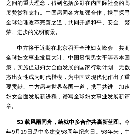
之问的重大理念，得到包括多哥在内国际社会的高
度赞赏和支持。中国愿同各方加强合作，携手探寻
全球治理改革完善之道，共同开辟和平、安全、繁
荣、进步的光明前景。
中方将于近期在北京召开全球妇女峰会，共商
全球妇女事业发展大计。中国贯彻男女平等基本国
策，实施促进妇女全面发展的国家行动计划，无数
杰出女性成为时代楷模，为中国式现代化作出了重
要贡献。中方愿与世界各国一道，携手共进，加速
妇女全面发展新进程，谱写全球妇女事业发展新篇
章。
53 载风雨同舟，绘就中多合作共赢新蓝图。
今
年9月19日是中多建交53周年纪念日。53年来，中