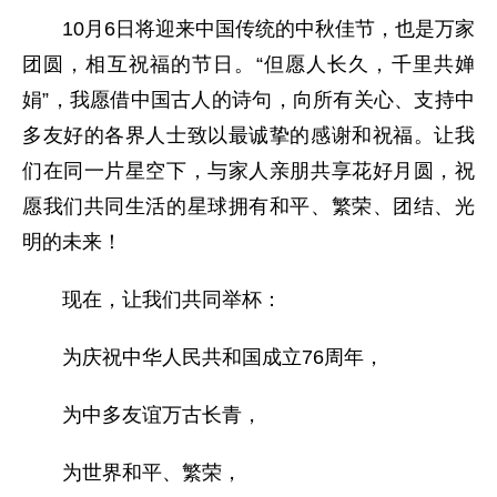
10月6日将迎来中国传统的中秋佳节，也是万家
团圆，相互祝福的节日。“但愿人长久，千里共婵
娟”，我愿借中国古人的诗句，向所有关心、支持中
多友好的各界人士致以最诚挚的感谢和祝福。让我
们在同一片星空下，与家人亲朋共享花好月圆，祝
愿我们共同生活的星球拥有和平、繁荣、团结、光
明的未来！
现在，让我们共同举杯：
为庆祝中华人民共和国成立76周年，
为中多友谊万古长青，
为世界和平、繁荣，