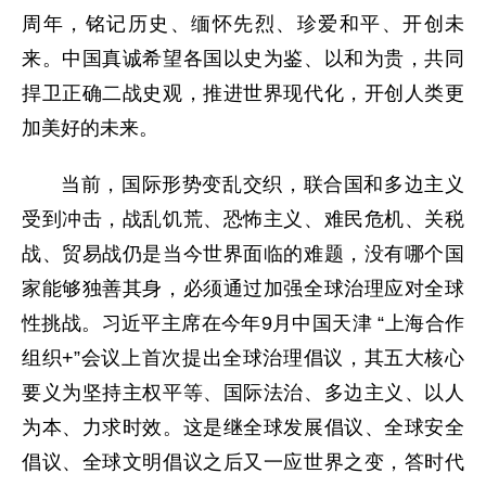
周年，铭记历史、缅怀先烈、珍爱和平、开创未
来。中国真诚希望各国以史为鉴、以和为贵，共同
捍卫正确二战史观，推进世界现代化，开创人类更
加美好的未来。
当前，国际形势变乱交织，联合国和多边主义
受到冲击，战乱饥荒、恐怖主义、难民危机、关税
战、贸易战仍是当今世界面临的难题，没有哪个国
家能够独善其身，必须通过加强全球治理应对全球
性挑战。习近平主席在今年9月中国天津 “上海合作
组织+”会议上首次提出全球治理倡议，其五大核心
要义为坚持主权平等、国际法治、多边主义、以人
为本、力求时效。这是继全球发展倡议、全球安全
倡议、全球文明倡议之后又一应世界之变，答时代