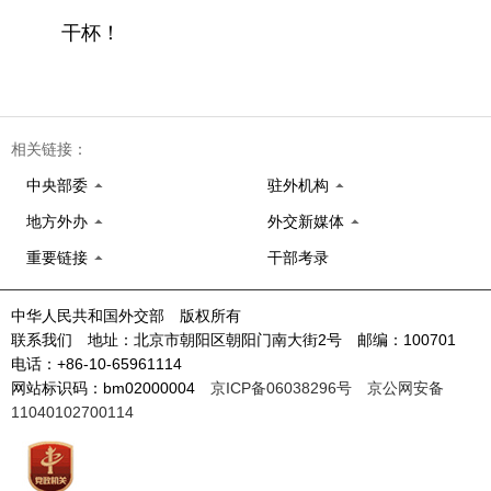
干杯！
相关链接：
中央部委
驻外机构
地方外办
外交新媒体
重要链接
干部考录
中华人民共和国外交部 版权所有
联系我们 地址：北京市朝阳区朝阳门南大街2号 邮编：100701
电话：+86-10-65961114
网站标识码：bm02000004
京ICP备06038296号
京公网安备
11040102700114