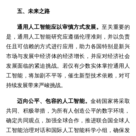
五、未来之路
通用人工智能应以审慎方式发展。
至关重要的
是，通用人工智能研究应遵循伦理准则，并以负责
任且可信赖的方式进行应用，助力各国特别是新兴
市场与发展中经济体的经济增长，并应对经济社会
发展面临的紧迫挑战。若仅有少数实体掌控通用人
工智能，将加剧不平等，催生新型技术依赖，对可
持续发展带来严峻挑战。
迈向公平、包容的人工智能。
金砖国家将采取
共同、积极举措，为所有人创造公平的数字环境，
确定共同观点，加强全球合作，推进联合国全球人
工智能治理对话和国际人工智能科学小组，确保发