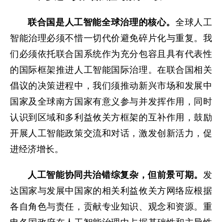
联合国是人工智能全球治理的核心。
全球人工
智能治理必须不惜一切代价避免碎片化与重复。我
们必须依托联合国系统作为充分包容且具有代表性
的国际框架推进人工智能国际治理。在联合国相关
倡议的决策进程中，我们须推动新兴市场和发展中
国家及全球南方国家有意义参与并发挥作用，同时
认识到区域和多利益攸关方框架的互补作用，鼓励
开展人工智能政策交流和对话，激发创新活力，促
进经济增长。
人工智能协同共治错综复杂，但前景可期。
发
达国家与发展中国家的相关利益攸关方网络应根据
各自角色与责任，贡献专业知识、观念和资源。重