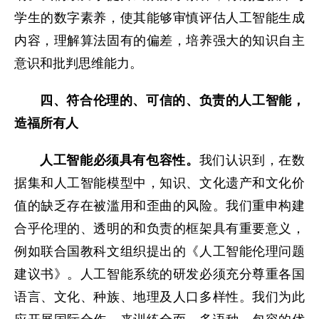
学生的数字素养，使其能够审慎评估人工智能生成
内容，理解算法固有的偏差，培养强大的知识自主
意识和批判思维能力。
四、符合伦理的、可信的、负责的人工智能，
造福所有人
人工智能必须具有包容性。
我们认识到，在数
据集和人工智能模型中，知识、文化遗产和文化价
值的缺乏存在被滥用和歪曲的风险。我们重申构建
合乎伦理的、透明的和负责的框架具有重要意义，
例如联合国教科文组织提出的《人工智能伦理问题
建议书》。人工智能系统的研发必须充分尊重各国
语言、文化、种族、地理及人口多样性。我们为此