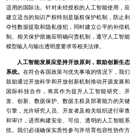
适用的国际法。针对未经授权的人工智能使用，应
建立适当的知识产权特别是版权保护机制，防止剥
夺性数据提取和隐私侵犯，同时建立公平的补偿机
制。相关保护措施应明确问责机制，遵守人工智能
模型输入与输出透明度要求等相关法律。
人工智能发展应坚持开放原则，鼓励创新生态
系统。
在符合各国政策与优先事项的情况下，我们
鼓励通过开放科学和开放创新机制推动开源发展和
国际科技合作，将其作为提升人工智能研究、开
发、创新、数据保护、数据主权及部署能力的关键
引擎，允许研究人员、开发者及相关组织进行审查
和审计，进而构建安全、可信、透明的人工智能系
统。我们必须确保实质性参与并培育包容性协作方