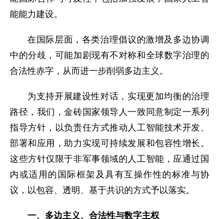
能能力建设。
在国际层面，各类治理倡议的激增及多边协调
中的分歧，可能加剧现有不对称和全球数字治理的
合法性赤字，从而进一步削弱多边主义。
为支持开展建设性对话，实现更加均衡的治理
路径，我们，金砖国家领导人一致同意制定一系列
指导方针，以负责任方式推动人工智能技术开发、
部署和应用，助力实现可持续发展和包容性增长。
这些方针仅限于非军事领域的人工智能，应通过国
内或适用的国际框架及具有互操作性的标准与协
议，以包容、透明、基于共识的方式予以落实。
一、多边主义、合法性与数字主权