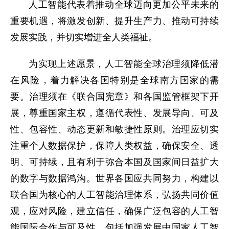
人工智能代表着推动全球迈向更加公平未来的
重要机遇，将激发创新、提升生产力、推动可持续
发展实践，并切实增进全人类福祉。
为实现上述愿景，人工智能全球治理须降低潜
在风险，着力解决各国特别是全球南方国家的需
要。治理须在《联合国宪章》和各国监管框架下开
展，尊重国家主权，遵循代表性、发展导向、可及
性、包容性、动态更新和敏捷性原则。治理应切实
注重个人数据保护，保障人类权益，确保安全、透
明、可持续，且有利于弥合本国及国家间日益扩大
的数字与数据鸿沟。世界各国应共同努力，构建以
联合国为核心的人工智能治理体系，弘扬共同价值
观，应对风险，建立信任，确保广泛包容的人工智
能国际合作与可及性，包括加强发展中国家人工智