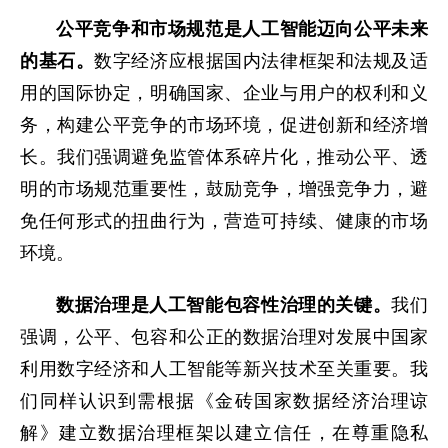
公平竞争和市场规范是人工智能迈向公平未来
的基石。
数字经济应根据国内法律框架和法规及适
用的国际协定，明确国家、企业与用户的权利和义
务，构建公平竞争的市场环境，促进创新和经济增
长。我们强调避免监管体系碎片化，推动公平、透
明的市场规范重要性，鼓励竞争，增强竞争力，避
免任何形式的扭曲行为，营造可持续、健康的市场
环境。
数据治理是人工智能包容性治理的关键。
我们
强调，公平、包容和公正的数据治理对发展中国家
利用数字经济和人工智能等新兴技术至关重要。我
们同样认识到需根据《金砖国家数据经济治理谅
解》建立数据治理框架以建立信任，在尊重隐私