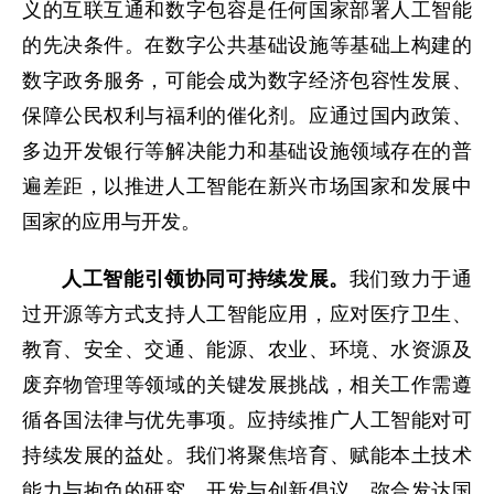
义的互联互通和数字包容是任何国家部署人工智能
的先决条件。在数字公共基础设施等基础上构建的
数字政务服务，可能会成为数字经济包容性发展、
保障公民权利与福利的催化剂。应通过国内政策、
多边开发银行等解决能力和基础设施领域存在的普
遍差距，以推进人工智能在新兴市场国家和发展中
国家的应用与开发。
人工智能引领协同可持续发展。
我们致力于通
过开源等方式支持人工智能应用，应对医疗卫生、
教育、安全、交通、能源、农业、环境、水资源及
废弃物管理等领域的关键发展挑战，相关工作需遵
循各国法律与优先事项。应持续推广人工智能对可
持续发展的益处。我们将聚焦培育、赋能本土技术
能力与抱负的研究、开发与创新倡议，弥合发达国