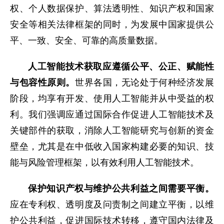
权、个人数据保护、算法透明性、知识产权和国家
安全等相关法律框架的同时，为发展中国家提供公
平、一致、安全、可靠的高质量数据。
人工智能技术获取应遵循公平、公正、赋能性
与包容性原则。
世界各国，无论处于何种经济发展
阶段，均享有开发、使用人工智能并从中受益的权
利。我们强调应通过国际合作促进人工智能技术及
关键部件的获取，消除人工智能研究与创新的资金
壁垒，尤其是在中低收入国家构建必要的知识、技
能与风险管理框架，以有效利用人工智能技术。
保护知识产权与维护公共利益之间需要平衡。
应在专利权、透明度及问责制之间建立平衡，以维
护公共利益，促进国际技术转移，遵守国内法律及