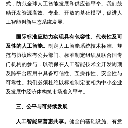
式，防范全球人工智能发展和供应链壁垒。我们鼓
励开发资源高效、专业、开放的基础模型，促进人
工智能创新生态系统发展。
国际标准应助力实现具有包容性、代表性及可
及性的人工智能。
制定人工智能系统技术标准、规
范与协议应有公共部门、标准制定组织及联合国专
门机构的参与，以确保在人工智能技术全开发周期
及跨平台应用中具备可信性、互操作性、安全性与
可靠性。我们必须杜绝以标准制定变相为中小企业
及发展中经济体构筑市场准入壁垒。
三、公平与可持续发展
人工智能应普惠共享。
健全的基础设施、有意