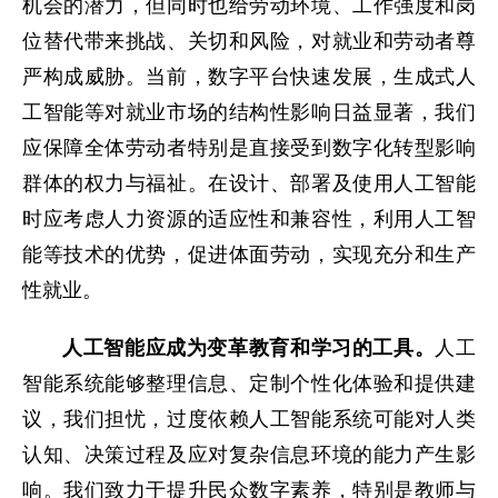
机会的潜力，但同时也给劳动环境、工作强度和岗
位替代带来挑战、关切和风险，对就业和劳动者尊
严构成威胁。当前，数字平台快速发展，生成式人
工智能等对就业市场的结构性影响日益显著，我们
应保障全体劳动者特别是直接受到数字化转型影响
群体的权力与福祉。在设计、部署及使用人工智能
时应考虑人力资源的适应性和兼容性，利用人工智
能等技术的优势，促进体面劳动，实现充分和生产
性就业。
人工智能应成为变革教育和学习的工具。
人工
智能系统能够整理信息、定制个性化体验和提供建
议，我们担忧，过度依赖人工智能系统可能对人类
认知、决策过程及应对复杂信息环境的能力产生影
响。我们致力于提升民众数字素养，特别是教师与