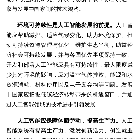
家与发展中国家间的技术鸿沟。
环境可持续性是人工智能发展的前提。
人工智
能应帮助减排、适应气候变化、助力环境保护、推
动可持续资源管理与优化、维护生态平衡，助益经
济社会可持续发展，并与各国优先事项保持一致。
开发和部署人工智能应具有可持续性，最大限度减
少其对环境的影响，应对温室气体排放、能源和水
资源消耗、材料使用以及电子废弃物等问题。发展
中国家应把握低碳经济转型带来的机遇窗口，并通
过人工智能领域的技术进步引领发展。
人工智能应保障体面劳动，提高生产力。
人工
智能系统有提高生产力、激发创新活力、创造就业