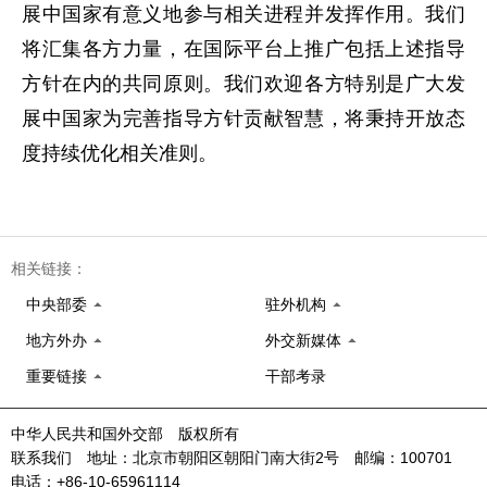
展中国家有意义地参与相关进程并发挥作用。我们
将汇集各方力量，在国际平台上推广包括上述指导
方针在内的共同原则。我们欢迎各方特别是广大发
展中国家为完善指导方针贡献智慧，将秉持开放态
度持续优化相关准则。
相关链接：
中央部委
驻外机构
地方外办
外交新媒体
重要链接
干部考录
中华人民共和国外交部 版权所有
联系我们 地址：北京市朝阳区朝阳门南大街2号 邮编：100701
电话：+86-10-65961114