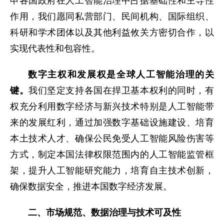
申各国政府在人工智能治理中占据基础性和主导性
作用，我们愿同私营部门、民间机构、国际组织、
科研和学术团体以及其他利益攸关方密切合作，以
实现代表性和包容性。
数字主权和发展权是全球人工智能治理的关
键。
我们坚定支持各国在捍卫基本权利的同时，有
权充分利用数字经济与新兴技术特别是人工智能带
来的发展红利，通过加强数字基础设施建设、培育
本土技术人才、确保公民免受人工智能风险伤害等
方式，制定本国法律权限范围内的人工智能监管框
架，提升人工智能研究能力，培育自主技术创新，
确保数据安全，推进本国数字经济发展。
二、市场规范、数据治理与技术可及性