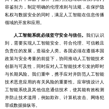
容鉴别力，制定明确的伦理准则与法规，在保护隐
私权与数据安全的同时，满足人工智能在信息传播
领域的开发和应用。
人工智能系统必须坚守安全与信任。
我们认识
到，需要实现人工智能安全、符合伦理、可信赖且
负责任的发展，造福全人类。各国必须在遵循本国
政策与安全考量的前提下，协同推动人工智能技术
创新与可及性，同时应对人工智能技术引发的即时
与长期风险。我们重申，携手应对并防范人工智能
技术恶意应用的有关风险的重要性。应审慎设计人
工智能系统及其他信息通信技术，使其能有效检测
并防止技术滥用，例如欺诈、计算机攻击、网络犯
罪或数据操纵等。