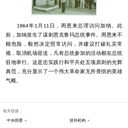
1964年1月11日，周恩来总理访问加纳。此
前，加纳发生了谋刺恩克鲁玛总统事件。周恩来不
顾危险，毅然决定照常访问，并建议打破礼宾常
规，取消机场迎送，凡有总统参加的活动都在总统
驻地举行。这是忠实践行和平共处五项原则的光辉
典范，充分显示了一个伟大革命家无所畏惧的英雄
气概。
相关链接：
中央部委
驻外机构