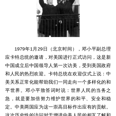
1979年1月29日（北京时间），邓小平副总理
应卡特总统的邀请，对美国进行正式访问，这是新
中国成立后中国领导人第一次访美，受到美国政府
和人民的热烈欢迎。卡特总统在欢迎仪式上说：中
美关系正常化能帮助我们一同走向一个多样化的和
平世界。邓小平致答词时说：世界人民的当务之
急，就是要加倍努力维护世界的和平、安全和稳
定。中美两国应为这一崇高目标作出应有的贡献。
这次历史性的访问对于增进中美人民的相互了解和