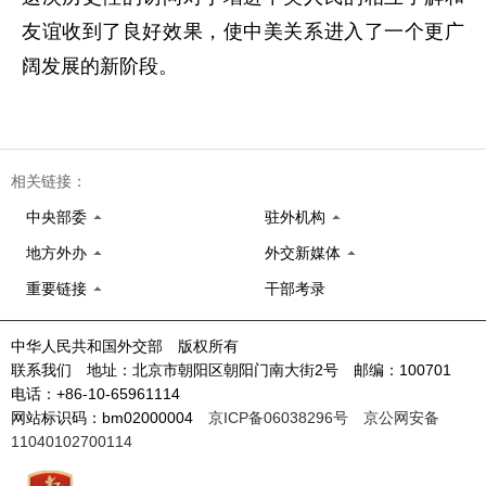
友谊收到了良好效果，使中美关系进入了一个更广
阔发展的新阶段。
相关链接：
中央部委
驻外机构
地方外办
外交新媒体
重要链接
干部考录
中华人民共和国外交部 版权所有
联系我们 地址：北京市朝阳区朝阳门南大街2号 邮编：100701
电话：+86-10-65961114
网站标识码：bm02000004
京ICP备06038296号
京公网安备
11040102700114