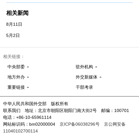
相关新闻
8月11日
5月2日
相关链接：
中央部委
驻外机构
地方外办
外交新媒体
重要链接
干部考录
中华人民共和国外交部 版权所有
联系我们 地址：北京市朝阳区朝阳门南大街2号 邮编：100701
电话：+86-10-65961114
网站标识码：bm02000004
京ICP备06038296号
京公网安备
11040102700114