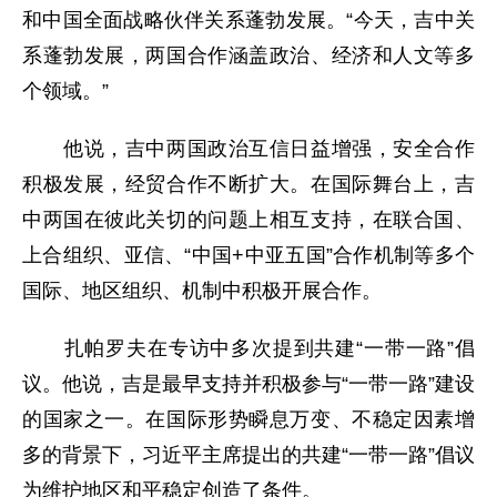
和中国全面战略伙伴关系蓬勃发展。“今天，吉中关
系蓬勃发展，两国合作涵盖政治、经济和人文等多
个领域。”
他说，吉中两国政治互信日益增强，安全合作
积极发展，经贸合作不断扩大。在国际舞台上，吉
中两国在彼此关切的问题上相互支持，在联合国、
上合组织、亚信、“中国+中亚五国”合作机制等多个
国际、地区组织、机制中积极开展合作。
扎帕罗夫在专访中多次提到共建“一带一路”倡
议。他说，吉是最早支持并积极参与“一带一路”建设
的国家之一。在国际形势瞬息万变、不稳定因素增
多的背景下，习近平主席提出的共建“一带一路”倡议
为维护地区和平稳定创造了条件。