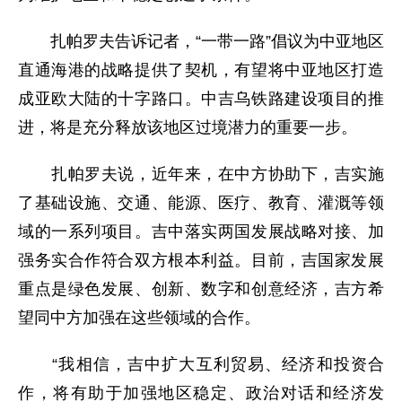
扎帕罗夫告诉记者，“一带一路”倡议为中亚地区
直通海港的战略提供了契机，有望将中亚地区打造
成亚欧大陆的十字路口。中吉乌铁路建设项目的推
进，将是充分释放该地区过境潜力的重要一步。
扎帕罗夫说，近年来，在中方协助下，吉实施
了基础设施、交通、能源、医疗、教育、灌溉等领
域的一系列项目。吉中落实两国发展战略对接、加
强务实合作符合双方根本利益。目前，吉国家发展
重点是绿色发展、创新、数字和创意经济，吉方希
望同中方加强在这些领域的合作。
“我相信，吉中扩大互利贸易、经济和投资合
作，将有助于加强地区稳定、政治对话和经济发