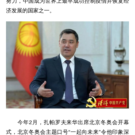
努力，中国成为世界上最早成功控制疫情并恢复经
济发展的国家之一。
今年2月，扎帕罗夫来华出席北京冬奥会开幕
式，北京冬奥会主题口号“一起向未来”令他印象深