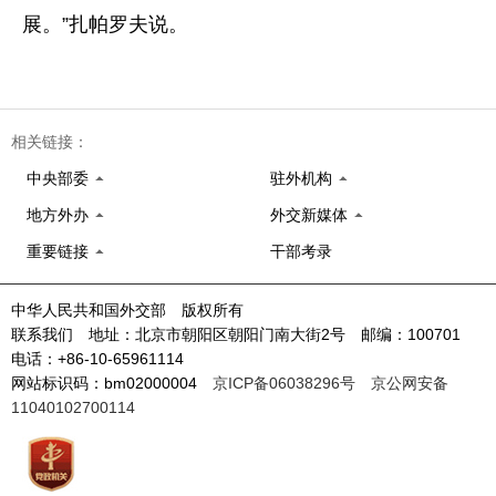
展。”扎帕罗夫说。
相关链接：
中央部委
驻外机构
地方外办
外交新媒体
重要链接
干部考录
中华人民共和国外交部 版权所有
联系我们 地址：北京市朝阳区朝阳门南大街2号 邮编：100701
电话：+86-10-65961114
网站标识码：bm02000004
京ICP备06038296号
京公网安备
11040102700114