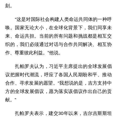
刻。
“这是对国际社会构建人类命运共同体的一种呼
唤。国家无论大小，在全球化背景下，我们同享未
来、命运共担。当前的所有问题和挑战都是相互交
织的，我们必须通过对话与合作共同解决、相互协
作、尊重彼此利益。”他说。
扎帕罗夫认为，习近平主席提出的全球发展倡
议把握时代潮流，呼应了各国人民期盼和平、推动
合作、寻求发展的愿望。“我想说的是，吉方支持中
方的全球发展倡议，愿为落实该倡议作出自己的贡
献。”
扎帕罗夫表示，建交30年以来，吉尔吉斯斯坦