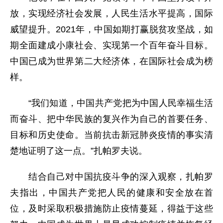
放，实现经济社会发展，人民生活水平提高，国际
威望提升。2021年，中国如期打赢脱贫攻坚战，如
期全面建成小康社会、实现第一个百年奋斗目标。
中国已成为世界第二大经济体，在国际社会成为榜
样。
“我们知道，中国共产党把为中国人民幸福生活
而奋斗、把中华民族的复兴作为自己的首要任务、
目标和历史使命。当前抗击新冠肺炎疫情的事实清
楚地证明了这一点。”扎帕罗夫说。
结合自己对中国抗疫斗争的深入观察，扎帕罗
夫指出，中国共产党把人民的健康和安全放在首
位，及时采取积极措施防止疫情蔓延，得益于这些