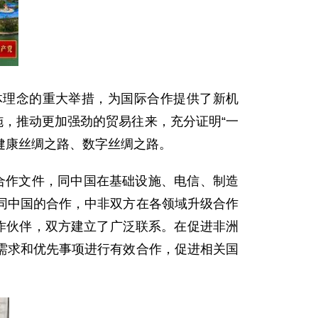
理念的重大举措，为国际合作提供了新机
施，推动更加强劲的贸易往来，充分证明“一
健康丝绸之路、数字丝绸之路。
合作文件，同中国在基础设施、电信、制造
同中国的合作，中非双方在各领域升级合作
作伙伴，双方建立了广泛联系。在促进非洲
需求和优先事项进行有效合作，促进相关国