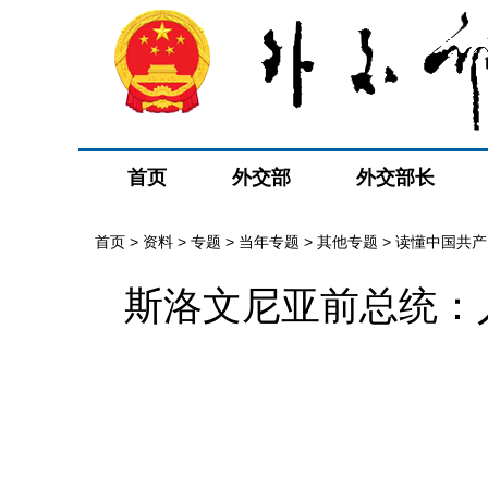
首页
外交部
外交部长
首页
>
资料
>
专题
>
当年专题
>
其他专题
>
读懂中国共产
斯洛文尼亚前总统：