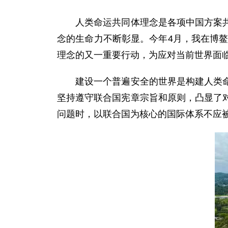
人类命运共同体理念是各项中国方案共同
念的生命力不断彰显。今年4月，我在博鳌
理念的又一重要行动，为应对当前世界面
建设一个普遍安全的世界是构建人类命运
坚持遵守联合国宪章宗旨和原则，凸显了
问题时，以联合国为核心的国际体系不应