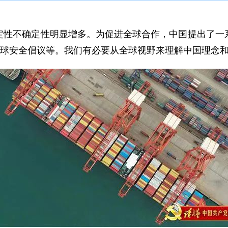
不确定性明显增多。为促进全球合作，中国提出了一系
全球安全倡议等。我们有必要从全球视野来理解中国理念