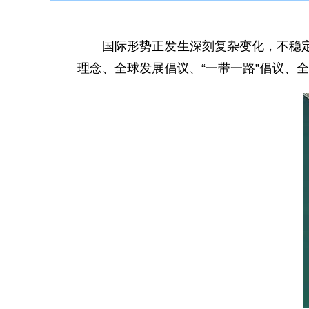
国际形势正发生深刻复杂变化，不稳定性
理念、全球发展倡议、“一带一路”倡议、