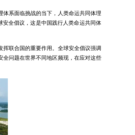
体系面临挑战的当下，人类命运共同体理
全球安全倡议，这是中国践行人类命运共同体
挥联合国的重要作用。全球安全倡议强调
安全问题在世界不同地区频现，在应对这些