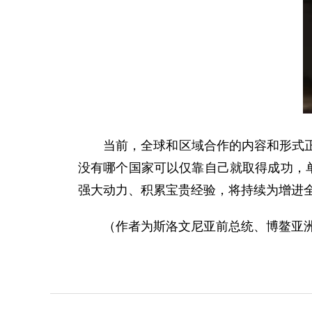
当前，全球和区域合作的内容和形式正在
没有哪个国家可以仅靠自己就取得成功，
强大动力、积累宝贵经验，将持续为增进
（作者为斯洛文尼亚前总统、博鳌亚洲