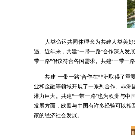
人类命运共同体理念为共建人类美好未来
遇。近年来，共建“一带一路”合作深入发
带一路”倡议符合各国需求。共建“一带一
共建“一带一路”合作在非洲取得了重要
业和金融等领域开展了一系列合作。非洲
潜力巨大。共建“一带一路”也为欧洲与
发展方面，欧盟与中国有许多经验可以相
家的经济社会发展。