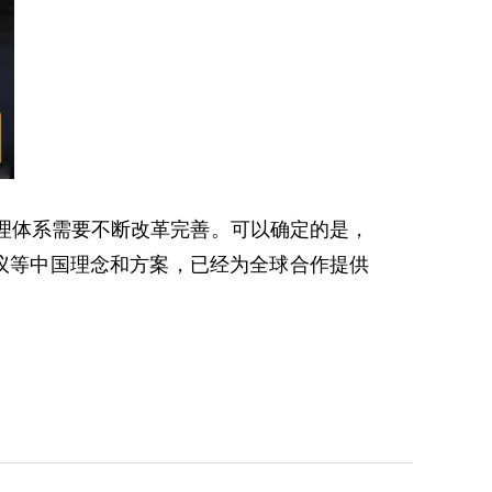
体系需要不断改革完善。可以确定的是，
议等中国理念和方案，已经为全球合作提供