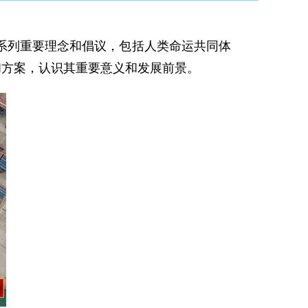
列重要理念和倡议，包括人类命运共同体
和方案，认识其重要意义和发展前景。