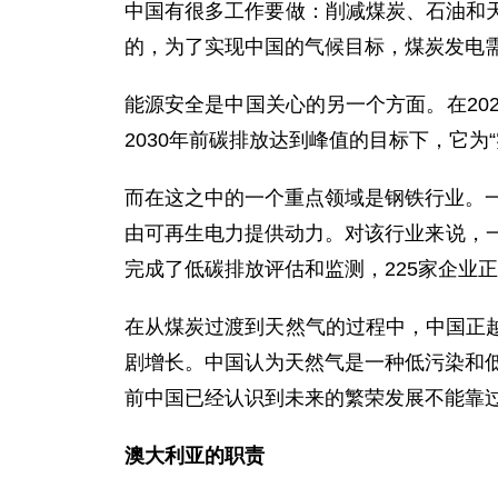
中国有很多工作要做：削减煤炭、石油和
的，为了实现中国的气候目标，煤炭发电
能源安全是中国关心的另一个方面。在20
2030年前碳排放达到峰值的目标下，它为“
而在这之中的一个重点领域是钢铁行业。一
由可再生电力提供动力。对该行业来说，
完成了低碳排放评估和监测，225家企业
在从煤炭过渡到天然气的过程中，中国正
剧增长。中国认为天然气是一种低污染和低
前中国已经认识到未来的繁荣发展不能靠
澳大利亚的职责