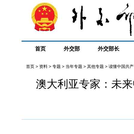
首页
外交部
外交部长
首页
>
资料
>
专题
>
当年专题
>
其他专题
>
读懂中国共产
澳大利亚专家：未来