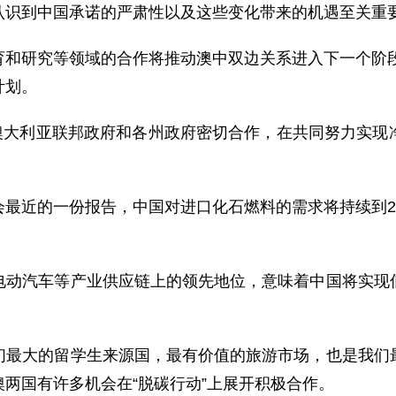
认识到中国承诺的严肃性以及这些变化带来的机遇至关重
和研究等领域的合作将推动澳中双边关系进入下一个阶段
计划。
与澳大利亚联邦政府和各州政府密切合作，在共同努力实现
最近的一份报告，中国对进口化石燃料的需求将持续到2
电动汽车等产业供应链上的领先地位，意味着中国将实现
们最大的留学生来源国，最有价值的旅游市场，也是我们
两国有许多机会在“脱碳行动”上展开积极合作。