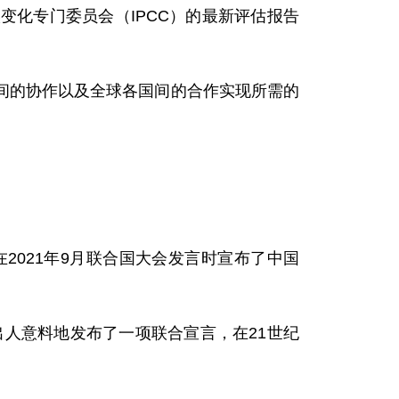
化专门委员会（IPCC）的最新评估报告
间的协作以及全球各国间的合作实现所需的
021年9月联合国大会发言时宣布了中国
出人意料地发布了一项联合宣言，在21世纪
。