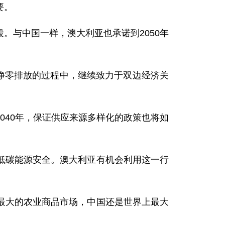
要。
。与中国一样，澳大利亚也承诺到2050年
净零排放的过程中，继续致力于双边经济关
040年，保证供应来源多样化的政策也将如
低碳能源安全。澳大利亚有机会利用这一行
最大的农业商品市场，中国还是世界上最大