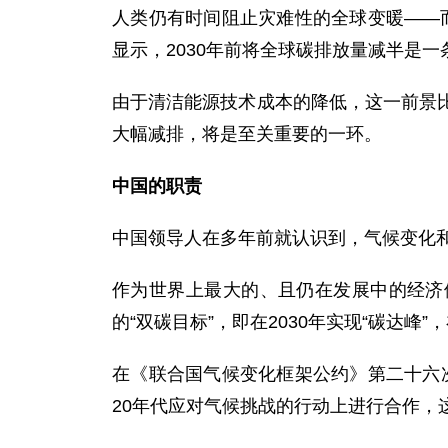
人类仍有时间阻止灾难性的全球变暖——
显示，2030年前将全球碳排放量减半是
由于清洁能源技术成本的降低，这一前景
大幅减排，将是至关重要的一环。
中国的职责
中国领导人在多年前就认识到，气候变化
作为世界上最大的、且仍在发展中的经济
的“双碳目标”，即在2030年实现“碳达峰”，
在《联合国气候变化框架公约》第二十六次
20年代应对气候挑战的行动上进行合作，