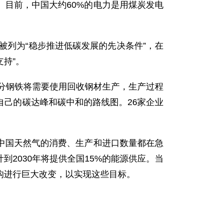
目前，中国大约60%的电力是用煤炭发电
被列为“稳步推进低碳发展的先决条件”，在
支持”。
部分钢铁将需要使用回收钢材生产，生产过程
己的碳达峰和碳中和的路线图。26家企业
中国天然气的消费、生产和进口数量都在急
2030年将提供全国15%的能源供应。当
构进行巨大改变，以实现这些目标。