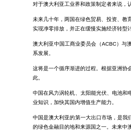
对于澳大利亚工业界和政策制定者来说，
未来几十年，两国在绿色贸易、投资、教育
实现净零排放，并正在缓慢实施经济转型
澳大利亚中国工商业委员会（ACBC）
系发展。
这将是一个循序渐进的过程。根据亚洲协会
此。
中国在风力涡轮机、太阳能光伏、电池和
业知识，加快其国内增值生产能力。
中国是澳大利亚的第一大出口市场，是我
的绿色金融目的地和来源国之一。未来中澳