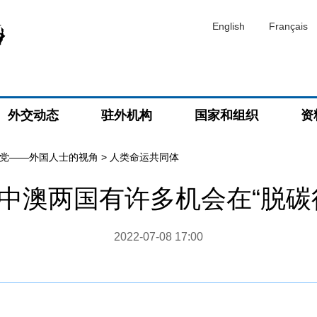
English
Français
外交动态
驻外机构
国家和组织
资
党——外国人士的视角
>
人类命运共同体
中澳两国有许多机会在“脱碳
2022-07-08 17:00