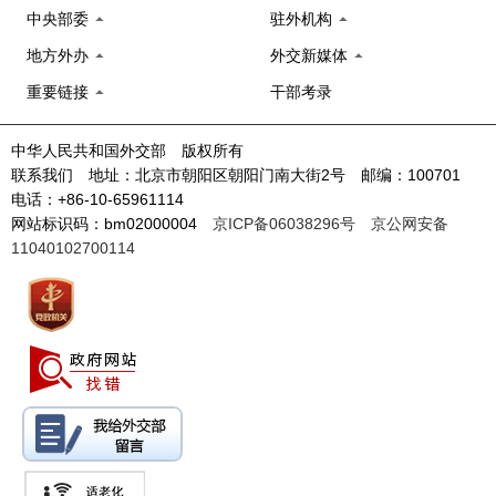
中央部委
驻外机构
地方外办
外交新媒体
重要链接
干部考录
中华人民共和国外交部 版权所有
联系我们 地址：北京市朝阳区朝阳门南大街2号 邮编：100701
电话：+86-10-65961114
网站标识码：bm02000004
京ICP备06038296号
京公网安备
11040102700114