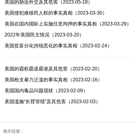
美国的胁迫外交及其危害（2023-05-18）
美国侵犯难移民人权的事实真相（2023-03-30）
美国在国内国际上实施任意拘押的事实真相（2023-03-29）
2022年美国民主情况（2023-03-20）
美国贫富分化持续恶化的事实真相（2023-02-24）
美国的霸权霸道霸凌及其危害（2023-02-20）
美国枪支暴力泛滥的事实真相（2023-02-16）
美国国内毒品问题现状（2023-02-09）
美国滥施“长臂管辖”及其危害（2023-02-03）
相关链接：