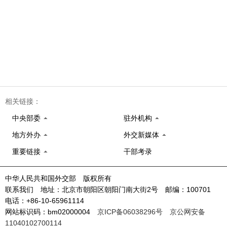
相关链接：
中央部委
驻外机构
地方外办
外交新媒体
重要链接
干部考录
中华人民共和国外交部 版权所有
联系我们 地址：北京市朝阳区朝阳门南大街2号 邮编：100701
电话：+86-10-65961114
网站标识码：bm02000004
京ICP备06038296号
京公网安备
11040102700114