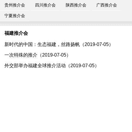
贵州推介会
四川推介会
陕西推介会
广西推介会
宁夏推介会
福建推介会
新时代的中国：生态福建，丝路扬帆（2019-07-05）
一次特殊的推介（2019-07-05）
外交部举办福建全球推介活动（2019-07-05）