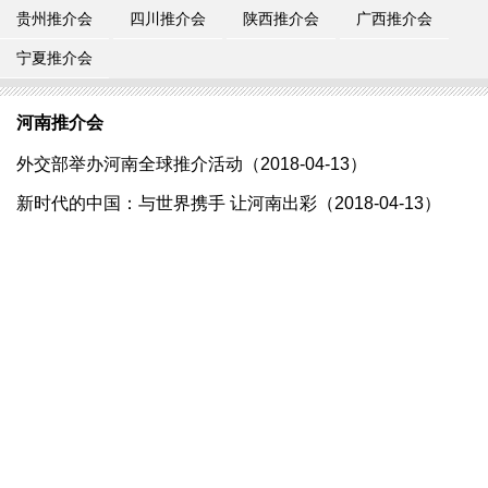
贵州推介会
四川推介会
陕西推介会
广西推介会
宁夏推介会
河南推介会
外交部举办河南全球推介活动（2018-04-13）
新时代的中国：与世界携手 让河南出彩（2018-04-13）