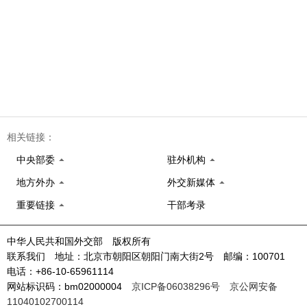
相关链接：
中央部委
驻外机构
地方外办
外交新媒体
重要链接
干部考录
中华人民共和国外交部 版权所有
联系我们 地址：北京市朝阳区朝阳门南大街2号 邮编：100701
电话：+86-10-65961114
网站标识码：bm02000004
京ICP备06038296号
京公网安备
11040102700114