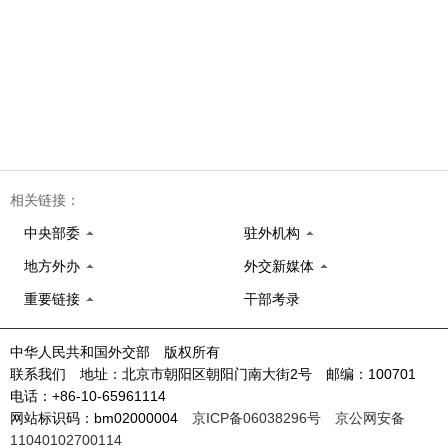
相关链接：
中央部委
驻外机构
地方外办
外交新媒体
重要链接
干部考录
中华人民共和国外交部 版权所有
联系我们 地址：北京市朝阳区朝阳门南大街2号 邮编：100701
电话：+86-10-65961114
网站标识码：bm02000004
京ICP备06038296号
京公网安备
11040102700114