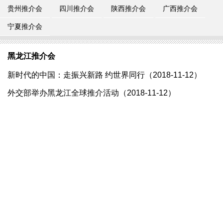
贵州推介会
四川推介会
陕西推介会
广西推介会
宁夏推介会
黑龙江推介会
新时代的中国：走振兴新路 约世界同行（2018-11-12）
外交部举办黑龙江全球推介活动（2018-11-12）